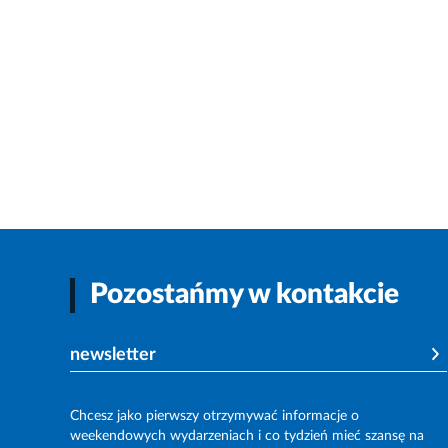
Pozostańmy w kontakcie
newsletter
Chcesz jako pierwszy otrzymywać informacje o
weekendowych wydarzeniach i co tydzień mieć szansę na