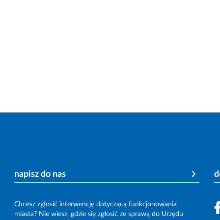
napisz do nas
d
Chcesz zgłosić interwencję dotyczącą funkcjonowania
miasta? Nie wiesz, gdzie się zgłosić ze sprawą do Urzędu