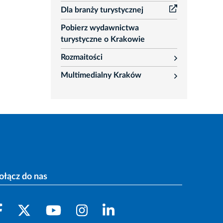
Dla branży turystycznej
Pobierz wydawnictwa
turystyczne o Krakowie
Rozmaitości
rozwiń
Multimedialny Kraków
rozwiń
ołącz do nas