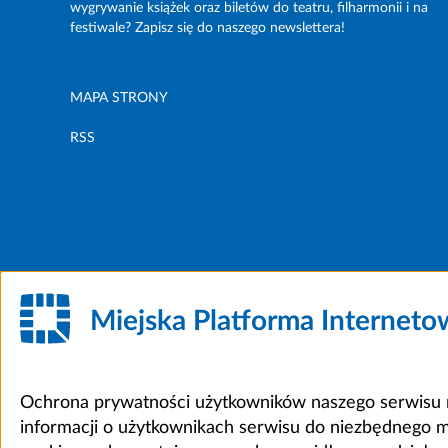
wygrywanie książek oraz biletów do teatru, filharmonii i na
festiwale? Zapisz się do naszego newslettera!
MAPA STRONY
RSS
Miejska Platforma Internet
Ochrona prywatności użytkowników naszego serwisu m
informacji o użytkownikach serwisu do niezbędnego 