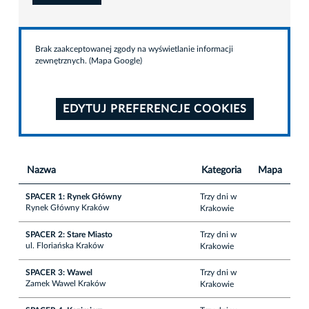
Brak zaakceptowanej zgody na wyświetlanie informacji
zewnętrznych. (Mapa Google)
EDYTUJ PREFERENCJE COOKIES
Nazwa
Kategoria
Mapa
SPACER 1: Rynek Główny
Trzy dni w
Rynek Główny Kraków
Krakowie
SPACER 2: Stare Miasto
Trzy dni w
ul. Floriańska Kraków
Krakowie
SPACER 3: Wawel
Trzy dni w
Zamek Wawel Kraków
Krakowie