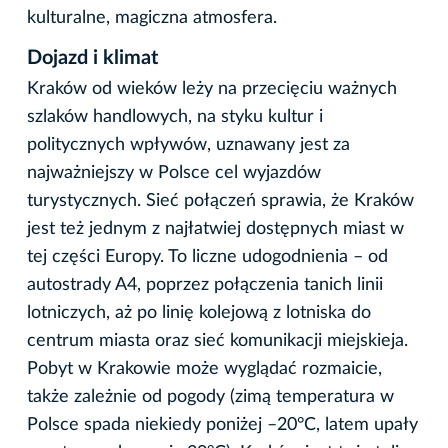
kulturalne, magiczna atmosfera.
Dojazd i klimat
Kraków od wieków leży na przecięciu ważnych
szlaków handlowych, na styku kultur i
politycznych wpływów, uznawany jest za
najważniejszy w Polsce cel wyjazdów
turystycznych. Sieć połączeń sprawia, że Kraków
jest też jednym z najłatwiej dostępnych miast w
tej części Europy. To liczne udogodnienia – od
autostrady A4, poprzez połączenia tanich linii
lotniczych, aż po linię kolejową z lotniska do
centrum miasta oraz sieć komunikacji miejskieja.
Pobyt w Krakowie może wyglądać rozmaicie,
także zależnie od pogody (zimą temperatura w
Polsce spada niekiedy poniżej –20°C, latem upały