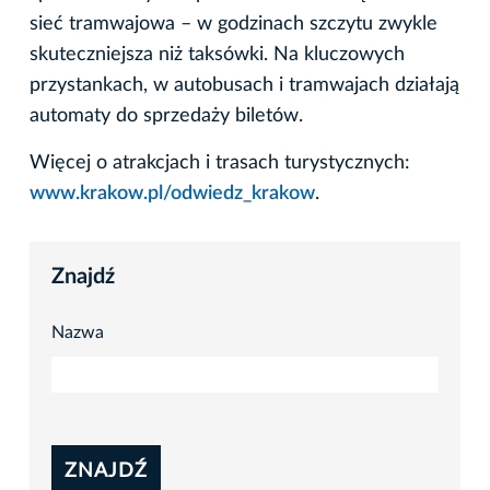
sieć tramwajowa – w godzinach szczytu zwykle
skuteczniejsza niż taksówki. Na kluczowych
przystankach, w autobusach i tramwajach działają
automaty do sprzedaży biletów.
Więcej o atrakcjach i trasach turystycznych:
www.krakow.pl/odwiedz_krakow
.
Znajdź
Nazwa
ZNAJDŹ