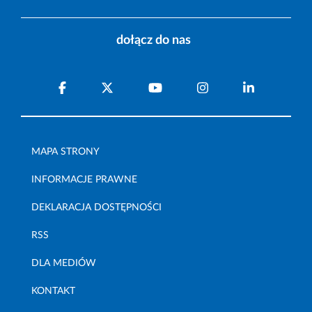
dołącz do nas
MAPA STRONY
INFORMACJE PRAWNE
DEKLARACJA DOSTĘPNOŚCI
RSS
DLA MEDIÓW
KONTAKT