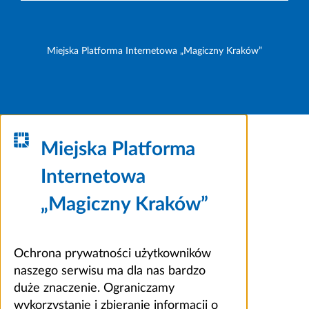
Miejska Platforma Internetowa „Magiczny Kraków”
Miejska Platforma
Internetowa
„Magiczny Kraków”
Ochrona prywatności użytkowników
naszego serwisu ma dla nas bardzo
duże znaczenie. Ograniczamy
wykorzystanie i zbieranie informacji o