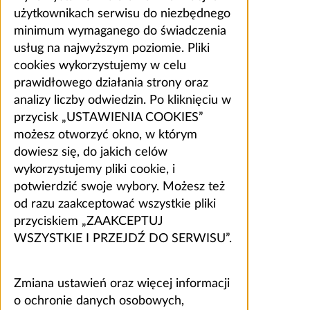
użytkownikach serwisu do niezbędnego
minimum wymaganego do świadczenia
usług na najwyższym poziomie. Pliki
cookies wykorzystujemy w celu
prawidłowego działania strony oraz
analizy liczby odwiedzin. Po kliknięciu w
przycisk „USTAWIENIA COOKIES”
możesz otworzyć okno, w którym
dowiesz się, do jakich celów
wykorzystujemy pliki cookie, i
potwierdzić swoje wybory. Możesz też
od razu zaakceptować wszystkie pliki
przyciskiem „ZAAKCEPTUJ
WSZYSTKIE I PRZEJDŹ DO SERWISU”.
Zmiana ustawień oraz więcej informacji
o ochronie danych osobowych,