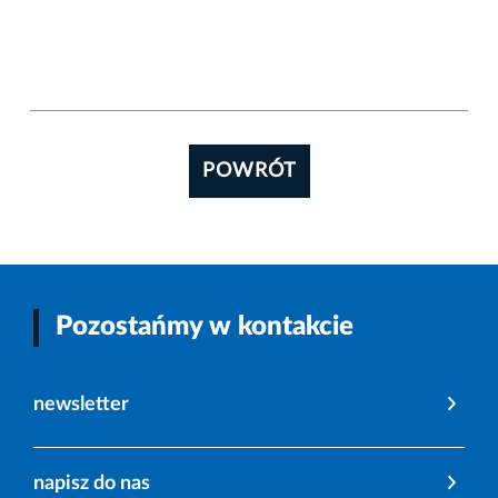
POWRÓT
Pozostańmy w kontakcie
newsletter
napisz do nas