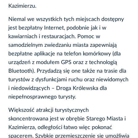
Kazimierzu.
Niemal we wszystkich tych miejscach dostępny
jest bezpłatny Internet, podobnie jak i w
kawiarniach i restauracjach. Pomoc w
samodzielnym zwiedzaniu miasta zapewniają
bezpłatne aplikacje na telefon komórkowy (dla
urządzeń z modułem GPS oraz z technologią
Bluetooth). Przydadzą się one także na trasie dla
turystów z dysfunkcjami ruchu oraz niewidomych
i niedowidzących – Droga Królewska dla
niepełnosprawnego turysty.
Większość atrakcji turystycznych
skoncentrowana jest w obrębie Starego Miasta i
Kazimierza, odległości łatwo więc pokonać
spacerem. Szybkie przemieszczenie się umożliwia