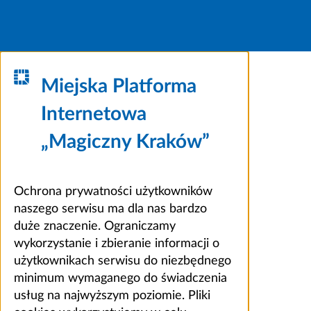
Miejska Platforma
Internetowa
„Magiczny Kraków”
Ochrona prywatności użytkowników
naszego serwisu ma dla nas bardzo
duże znaczenie. Ograniczamy
wykorzystanie i zbieranie informacji o
użytkownikach serwisu do niezbędnego
minimum wymaganego do świadczenia
usług na najwyższym poziomie. Pliki