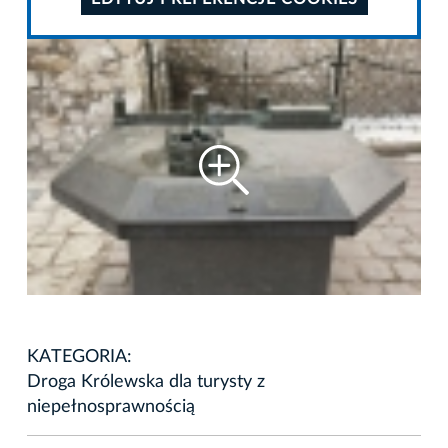
KATEGORIA:
Droga Królewska dla turysty z
niepełnosprawnością