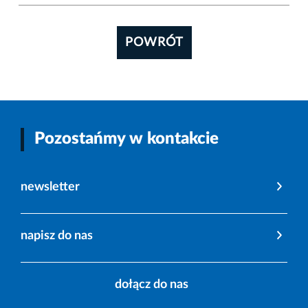
POWRÓT
Pozostańmy w kontakcie
newsletter
napisz do nas
dołącz do nas