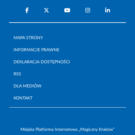
MAPA STRONY
INFORMACJE PRAWNE
DEKLARACJA DOSTĘPNOŚCI
RSS
DLA MEDIÓW
KONTAKT
Miejska Platforma Internetowa „Magiczny Kraków”