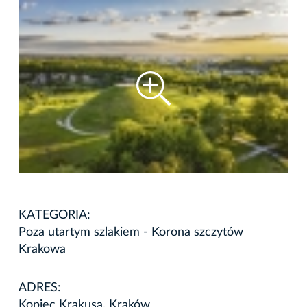
KATEGORIA:
Poza utartym szlakiem - Korona szczytów
Krakowa
ADRES:
Kopiec Krakusa, Kraków