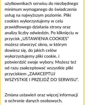
użytkownikach serwisu do niezbędnego
minimum wymaganego do świadczenia
usług na najwyższym poziomie. Pliki
cookies wykorzystujemy w celu
prawidłowego działania strony oraz
analizy liczby odwiedzin. Po kliknięciu w
przycisk „USTAWIENIA COOKIES”
możesz otworzyć okno, w którym
dowiesz się, do jakich celów
wykorzystujemy pliki cookie, i
potwierdzić swoje wybory. Możesz też
od razu zaakceptować wszystkie pliki
przyciskiem „ZAAKCEPTUJ
WSZYSTKIE I PRZEJDŹ DO SERWISU”.
Zmiana ustawień oraz więcej informacji
o ochronie danych osobowych,