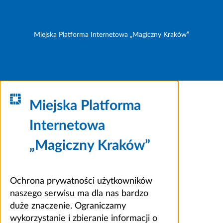
Miejska Platforma Internetowa „Magiczny Kraków”
Miejska Platforma
Internetowa
„Magiczny Kraków”
Ochrona prywatności użytkowników
naszego serwisu ma dla nas bardzo
duże znaczenie. Ograniczamy
wykorzystanie i zbieranie informacji o