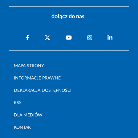
dołącz do nas
MAPA STRONY
INFORMACJE PRAWNE
DEKLARACJA DOSTĘPNOŚCI
RSS
DLA MEDIÓW
KONTAKT