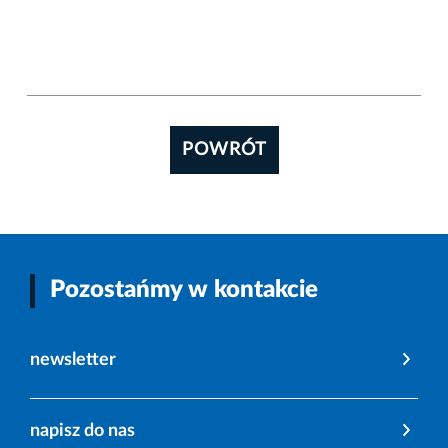
POWRÓT
Pozostańmy w kontakcie
newsletter
napisz do nas