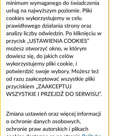
minimum wymaganego do świadczenia
usług na najwyższym poziomie. Pliki
cookies wykorzystujemy w celu
prawidłowego działania strony oraz
analizy liczby odwiedzin. Po kliknięciu w
przycisk „USTAWIENIA COOKIES”
możesz otworzyć okno, w którym
dowiesz się, do jakich celów
wykorzystujemy pliki cookie, i
potwierdzić swoje wybory. Możesz też
od razu zaakceptować wszystkie pliki
przyciskiem „ZAAKCEPTUJ
WSZYSTKIE I PRZEJDŹ DO SERWISU”.
Zmiana ustawień oraz więcej informacji
o ochronie danych osobowych,
ochronie praw autorskich i plikach