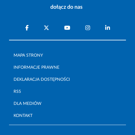
dołącz do nas
MAPA STRONY
INFORMACJE PRAWNE
DEKLARACJA DOSTĘPNOŚCI
RSS
DLA MEDIÓW
KONTAKT