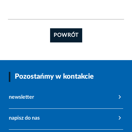
POWRÓT
Pozostańmy w kontakcie
newsletter
napisz do nas