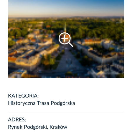
KATEGORIA:
Historyczna Trasa Podgórska
ADRES:
Rynek Podgórski, Kraków