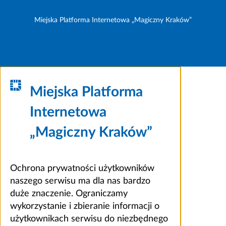
Miejska Platforma Internetowa „Magiczny Kraków”
Miejska Platforma
Internetowa
„Magiczny Kraków”
Ochrona prywatności użytkowników
naszego serwisu ma dla nas bardzo
duże znaczenie. Ograniczamy
wykorzystanie i zbieranie informacji o
użytkownikach serwisu do niezbędnego