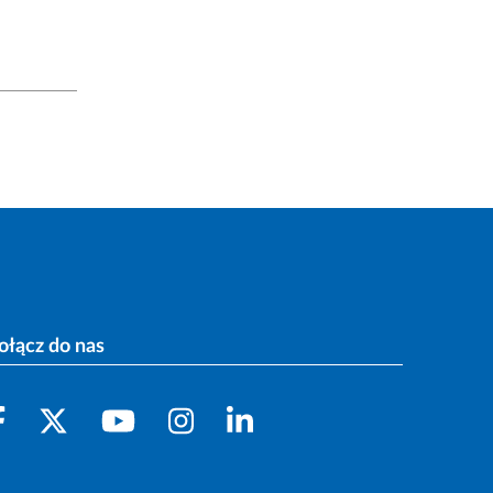
ołącz do nas