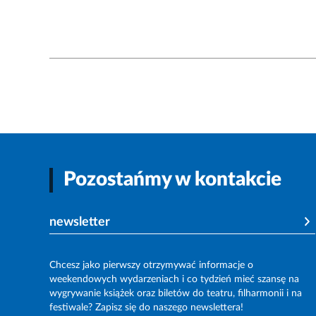
Pozostańmy w kontakcie
newsletter
Chcesz jako pierwszy otrzymywać informacje o
weekendowych wydarzeniach i co tydzień mieć szansę na
wygrywanie książek oraz biletów do teatru, filharmonii i na
festiwale? Zapisz się do naszego newslettera!