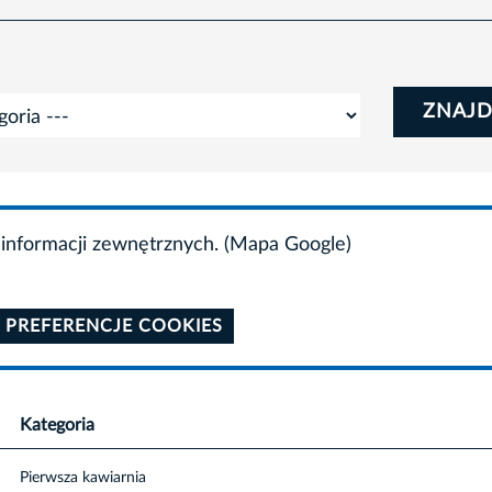
ZNAJD
informacji zewnętrznych. (Mapa Google)
 PREFERENCJE COOKIES
Kategoria
Pierwsza kawiarnia