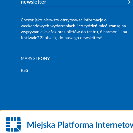
newsletter
Chcesz jako pierwszy otrzymywać informacje o
weekendowych wydarzeniach i co tydzień mieć szansę na
wygrywanie książek oraz biletów do teatru, filharmonii i na
festiwale? Zapisz się do naszego newslettera!
MAPA STRONY
RSS
Miejska Platforma Internet