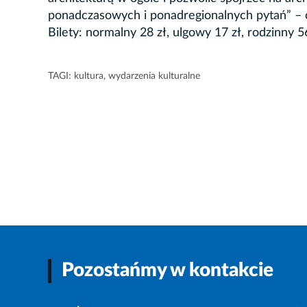
ponadczasowych i ponadregionalnych pytań” – 
Bilety: normalny 28 zł, ulgowy 17 zł, rodzinny 
TAGI:
kultura
,
wydarzenia kulturalne
Pozostańmy w kontakcie