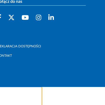
ołącz do nas
EKLARACJA DOSTĘPNOŚCI
ONTAKT