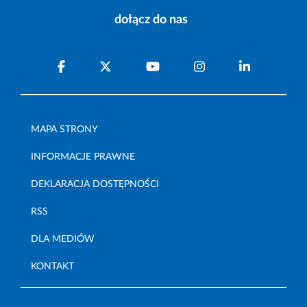
dołącz do nas
MAPA STRONY
INFORMACJE PRAWNE
DEKLARACJA DOSTĘPNOŚCI
RSS
DLA MEDIÓW
KONTAKT