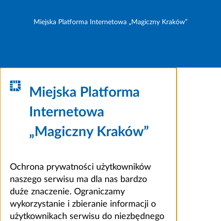
Miejska Platforma Internetowa „Magiczny Kraków”
Miejska Platforma
Internetowa
„Magiczny Kraków”
Ochrona prywatności użytkowników
naszego serwisu ma dla nas bardzo
duże znaczenie. Ograniczamy
wykorzystanie i zbieranie informacji o
użytkownikach serwisu do niezbędnego