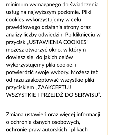
minimum wymaganego do świadczenia
usług na najwyższym poziomie. Pliki
cookies wykorzystujemy w celu
prawidłowego działania strony oraz
analizy liczby odwiedzin. Po kliknięciu w
przycisk „USTAWIENIA COOKIES”
możesz otworzyć okno, w którym
dowiesz się, do jakich celów
wykorzystujemy pliki cookie, i
potwierdzić swoje wybory. Możesz też
od razu zaakceptować wszystkie pliki
przyciskiem „ZAAKCEPTUJ
WSZYSTKIE I PRZEJDŹ DO SERWISU”.
Zmiana ustawień oraz więcej informacji
o ochronie danych osobowych,
ochronie praw autorskich i plikach