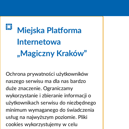
Miejska Platforma
Internetowa
„Magiczny Kraków”
Ochrona prywatności użytkowników
naszego serwisu ma dla nas bardzo
duże znaczenie. Ograniczamy
wykorzystanie i zbieranie informacji o
użytkownikach serwisu do niezbędnego
minimum wymaganego do świadczenia
usług na najwyższym poziomie. Pliki
cookies wykorzystujemy w celu