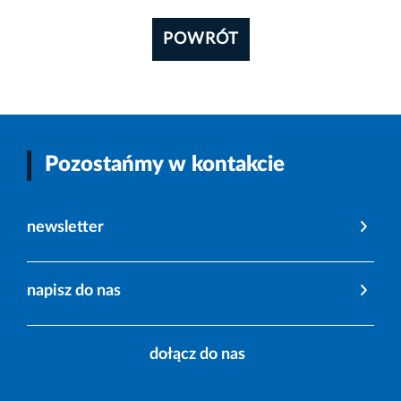
POWRÓT
Pozostańmy w kontakcie
newsletter
napisz do nas
dołącz do nas