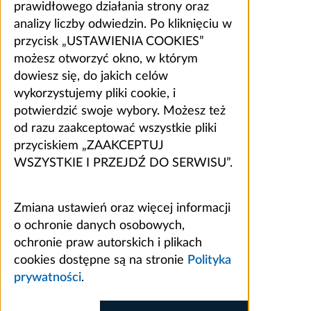
prawidłowego działania strony oraz
analizy liczby odwiedzin. Po kliknięciu w
przycisk „USTAWIENIA COOKIES”
możesz otworzyć okno, w którym
dowiesz się, do jakich celów
wykorzystujemy pliki cookie, i
potwierdzić swoje wybory. Możesz też
od razu zaakceptować wszystkie pliki
przyciskiem „ZAAKCEPTUJ
WSZYSTKIE I PRZEJDŹ DO SERWISU”.
Zmiana ustawień oraz więcej informacji
o ochronie danych osobowych,
ochronie praw autorskich i plikach
cookies dostępne są na stronie
Polityka
prywatności
.