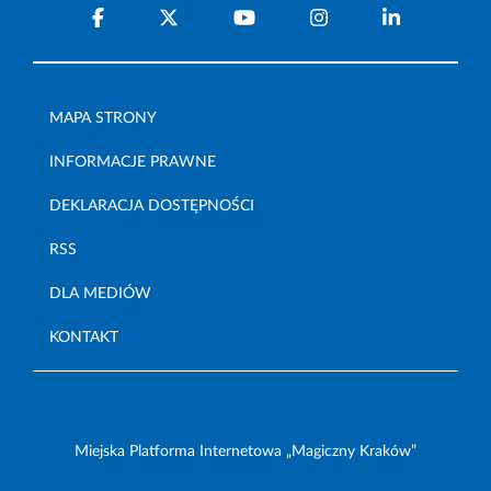
MAPA STRONY
INFORMACJE PRAWNE
DEKLARACJA DOSTĘPNOŚCI
RSS
DLA MEDIÓW
KONTAKT
Miejska Platforma Internetowa „Magiczny Kraków”