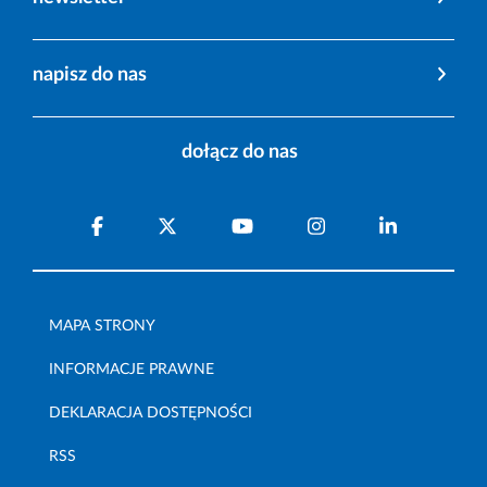
napisz do nas
dołącz do nas
MAPA STRONY
INFORMACJE PRAWNE
DEKLARACJA DOSTĘPNOŚCI
RSS