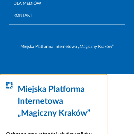
DLA MEDIÓW
KONTAKT
Miejska Platforma Internetowa „Magiczny Kraków”
Miejska Platforma
Internetowa
„Magiczny Kraków”