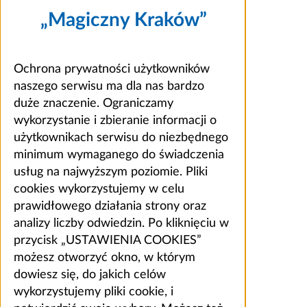
„Magiczny Kraków”
Ochrona prywatności użytkowników
naszego serwisu ma dla nas bardzo
duże znaczenie. Ograniczamy
wykorzystanie i zbieranie informacji o
użytkownikach serwisu do niezbędnego
minimum wymaganego do świadczenia
usług na najwyższym poziomie. Pliki
cookies wykorzystujemy w celu
prawidłowego działania strony oraz
analizy liczby odwiedzin. Po kliknięciu w
przycisk „USTAWIENIA COOKIES”
możesz otworzyć okno, w którym
dowiesz się, do jakich celów
wykorzystujemy pliki cookie, i