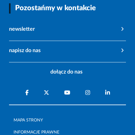
Pozostańmy w kontakcie
newsletter
napisz do nas
dołącz do nas
MAPA STRONY
INFORMACJE PRAWNE