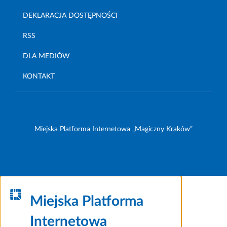
DEKLARACJA DOSTĘPNOŚCI
RSS
DLA MEDIÓW
KONTAKT
Miejska Platforma Internetowa „Magiczny Kraków”
Miejska Platforma
Internetowa