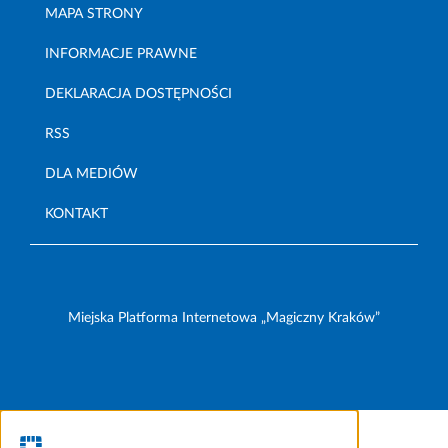
MAPA STRONY
INFORMACJE PRAWNE
DEKLARACJA DOSTĘPNOŚCI
RSS
DLA MEDIÓW
KONTAKT
Miejska Platforma Internetowa „Magiczny Kraków”