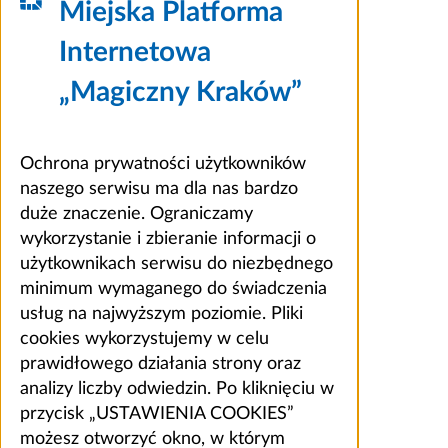
Miejska Platforma
Internetowa
„Magiczny Kraków”
Ochrona prywatności użytkowników
naszego serwisu ma dla nas bardzo
duże znaczenie. Ograniczamy
wykorzystanie i zbieranie informacji o
użytkownikach serwisu do niezbędnego
minimum wymaganego do świadczenia
usług na najwyższym poziomie. Pliki
cookies wykorzystujemy w celu
prawidłowego działania strony oraz
analizy liczby odwiedzin. Po kliknięciu w
przycisk „USTAWIENIA COOKIES”
możesz otworzyć okno, w którym