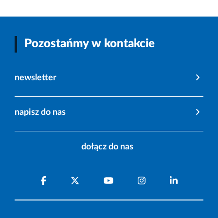
Pozostańmy w kontakcie
newsletter
napisz do nas
dołącz do nas