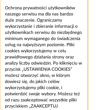
Ochrona prywatności użytkowników
naszego serwisu ma dla nas bardzo
duże znaczenie. Ograniczamy
wykorzystanie i zbieranie informacji o
użytkownikach serwisu do niezbędnego
minimum wymaganego do świadczenia
usług na najwyższym poziomie. Pliki
cookies wykorzystujemy w celu
prawidłowego działania strony oraz
analizy liczby odwiedzin. Po kliknięciu w
przycisk „USTAWIENIA COOKIES”
możesz otworzyć okno, w którym
dowiesz się, do jakich celów
wykorzystujemy pliki cookie, i
potwierdzić swoje wybory. Możesz też
od razu zaakceptować wszystkie pliki
przyciskiem „ZAAKCEPTUJ