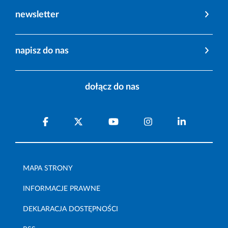
newsletter
napisz do nas
dołącz do nas
MAPA STRONY
INFORMACJE PRAWNE
DEKLARACJA DOSTĘPNOŚCI