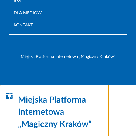
RSS
DLA MEDIÓW
KONTAKT
Miejska Platforma Internetowa „Magiczny Kraków”
Miejska Platforma
Internetowa
„Magiczny Kraków”