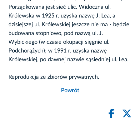
Porządkowana jest sieć ulic. Widoczna ul.
Królewska w 1925 r. uzyska nazwę J. Lea, a
dzisiejszej ul. Królewskiej jeszcze nie ma - będzie
budowana stopniowo, pod nazwą ul. J.
Wybickiego (w czasie okupacji sięgnie ul.
Podchorążych); w 1991 r. uzyska nazwę
Królewskiej, po dawnej nazwie sąsiedniej ul. Lea.
Reprodukcja ze zbiorów prywatnych.
Powrót