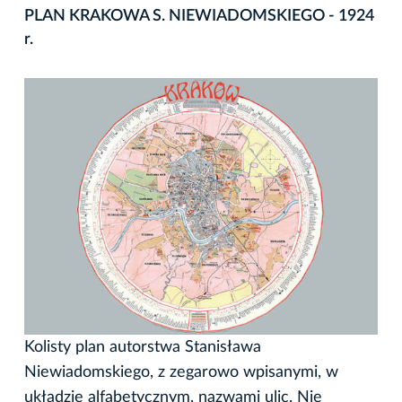
PLAN KRAKOWA S. NIEWIADOMSKIEGO - 1924
r.
Kolisty plan autorstwa Stanisława
Niewiadomskiego, z zegarowo wpisanymi, w
układzie alfabetycznym, nazwami ulic. Nie