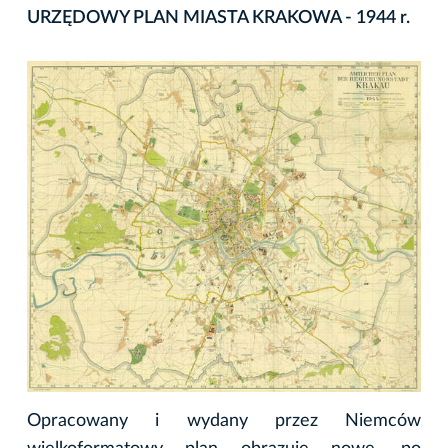
URZĘDOWY PLAN MIASTA KRAKOWA - 1944 r.
Opracowany i wydany przez Niemców