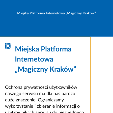
Miejska Platforma Internetowa „Magiczny Kraków”
Miejska Platforma
Internetowa
„Magiczny Kraków”
Ochrona prywatności użytkowników
naszego serwisu ma dla nas bardzo
duże znaczenie. Ograniczamy
wykorzystanie i zbieranie informacji o
użytkownikach serwisu do niezbędnego