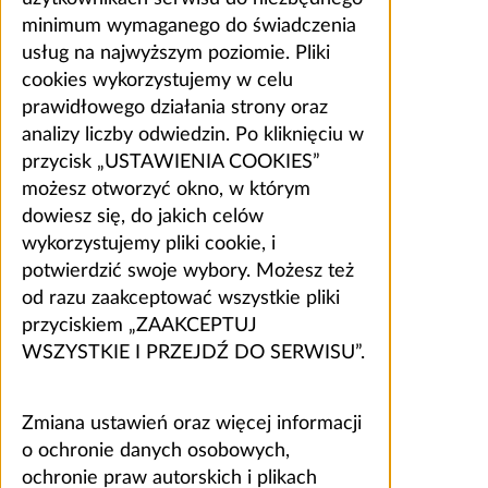
minimum wymaganego do świadczenia
usług na najwyższym poziomie. Pliki
cookies wykorzystujemy w celu
prawidłowego działania strony oraz
analizy liczby odwiedzin. Po kliknięciu w
przycisk „USTAWIENIA COOKIES”
możesz otworzyć okno, w którym
dowiesz się, do jakich celów
wykorzystujemy pliki cookie, i
potwierdzić swoje wybory. Możesz też
od razu zaakceptować wszystkie pliki
przyciskiem „ZAAKCEPTUJ
WSZYSTKIE I PRZEJDŹ DO SERWISU”.
Zmiana ustawień oraz więcej informacji
o ochronie danych osobowych,
ochronie praw autorskich i plikach