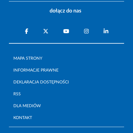
dołącz do nas
MAPA STRONY
INFORMACJE PRAWNE
DEKLARACJA DOSTĘPNOŚCI
RSS
DLA MEDIÓW
KONTAKT