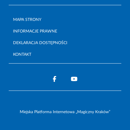
MAPA STRONY
INFORMACJE PRAWNE
DEKLARACJA DOSTĘPNOŚCI
KONTAKT
Miejska Platforma Internetowa „Magiczny Kraków”