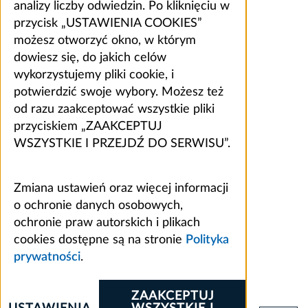
analizy liczby odwiedzin. Po kliknięciu w
przycisk „USTAWIENIA COOKIES”
możesz otworzyć okno, w którym
dowiesz się, do jakich celów
wykorzystujemy pliki cookie, i
potwierdzić swoje wybory. Możesz też
od razu zaakceptować wszystkie pliki
przyciskiem „ZAAKCEPTUJ
WSZYSTKIE I PRZEJDŹ DO SERWISU”.
Zmiana ustawień oraz więcej informacji
o ochronie danych osobowych,
ochronie praw autorskich i plikach
cookies dostępne są na stronie
Polityka
prywatności
.
ZAAKCEPTUJ