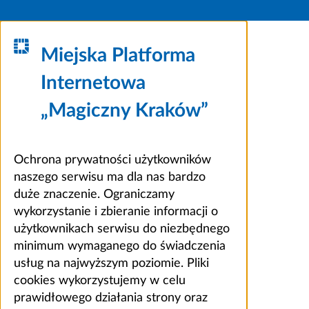
Miejska Platforma
Internetowa
„Magiczny Kraków”
Ochrona prywatności użytkowników
naszego serwisu ma dla nas bardzo
duże znaczenie. Ograniczamy
wykorzystanie i zbieranie informacji o
użytkownikach serwisu do niezbędnego
minimum wymaganego do świadczenia
usług na najwyższym poziomie. Pliki
cookies wykorzystujemy w celu
prawidłowego działania strony oraz