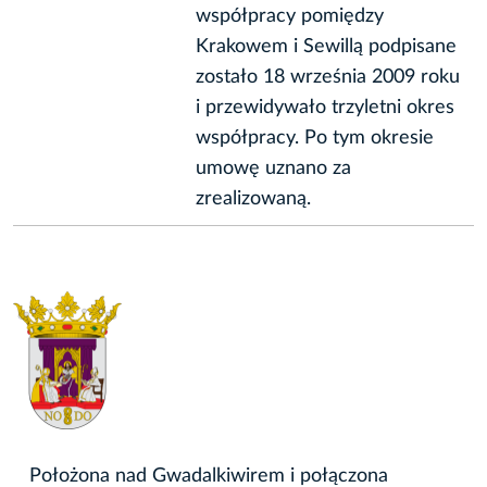
współpracy pomiędzy
Krakowem i Sewillą podpisane
zostało 18 września 2009 roku
i przewidywało trzyletni okres
współpracy. Po tym okresie
umowę uznano za
zrealizowaną.
Położona nad Gwadalkiwirem i połączona