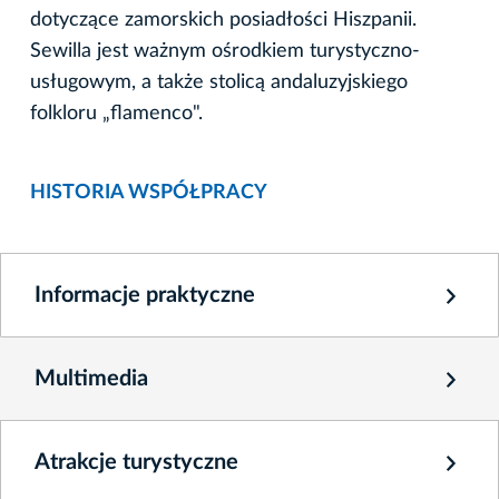
dotyczące zamorskich posiadłości Hiszpanii.
Sewilla jest ważnym ośrodkiem turystyczno-
usługowym, a także stolicą andaluzyjskiego
folkloru „flamenco".
HISTORIA WSPÓŁPRACY
Informacje praktyczne
Multimedia
Atrakcje turystyczne