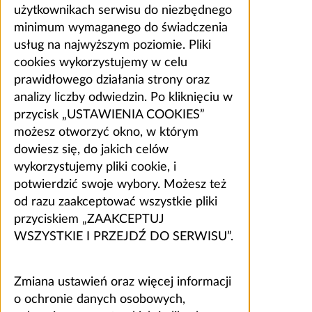
użytkownikach serwisu do niezbędnego
minimum wymaganego do świadczenia
usług na najwyższym poziomie. Pliki
cookies wykorzystujemy w celu
prawidłowego działania strony oraz
analizy liczby odwiedzin. Po kliknięciu w
przycisk „USTAWIENIA COOKIES”
możesz otworzyć okno, w którym
dowiesz się, do jakich celów
wykorzystujemy pliki cookie, i
potwierdzić swoje wybory. Możesz też
od razu zaakceptować wszystkie pliki
przyciskiem „ZAAKCEPTUJ
WSZYSTKIE I PRZEJDŹ DO SERWISU”.
Zmiana ustawień oraz więcej informacji
o ochronie danych osobowych,