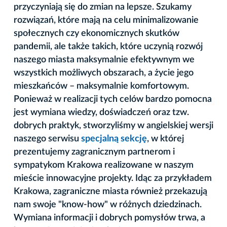
przyczyniają się do zmian na lepsze. Szukamy
rozwiązań, które mają na celu minimalizowanie
społecznych czy ekonomicznych skutków
pandemii, ale także takich, które uczynią rozwój
naszego miasta maksymalnie efektywnym we
wszystkich możliwych obszarach, a życie jego
mieszkańców – maksymalnie komfortowym.
Ponieważ w realizacji tych celów bardzo pomocna
jest wymiana wiedzy, doświadczeń oraz tzw.
dobrych praktyk, stworzyliśmy w angielskiej wersji
naszego serwisu
specjalną sekcję
, w której
prezentujemy zagranicznym partnerom i
sympatykom Krakowa realizowane w naszym
mieście innowacyjne projekty. Idąc za przykładem
Krakowa, zagraniczne miasta również przekazują
nam swoje "know-how" w różnych dziedzinach.
Wymiana informacji i dobrych pomysłów trwa, a