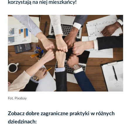
korzystają na niej mieszkańcy!
Fot. Pixabay
Zobacz dobre zagraniczne praktyki w różnych
dziedzinach: