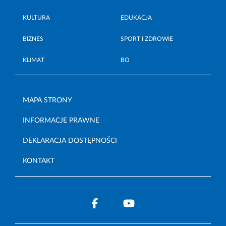
KULTURA
EDUKACJA
BIZNES
SPORT I ZDROWIE
KLIMAT
BO
MAPA STRONY
INFORMACJE PRAWNE
DEKLARACJA DOSTĘPNOŚCI
KONTAKT