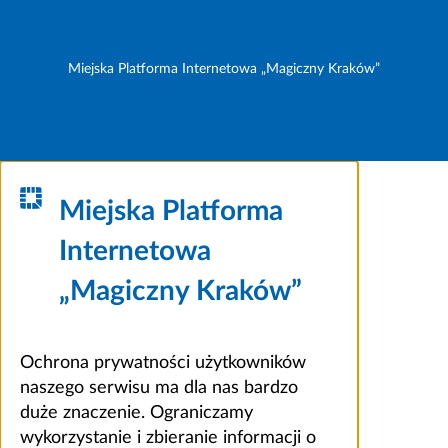
Miejska Platforma Internetowa „Magiczny Kraków”
Miejska Platforma
Internetowa
„Magiczny Kraków”
Ochrona prywatności użytkowników
naszego serwisu ma dla nas bardzo
duże znaczenie. Ograniczamy
wykorzystanie i zbieranie informacji o