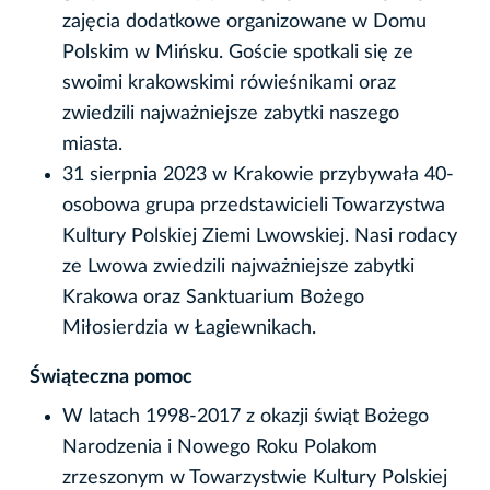
zajęcia dodatkowe organizowane w Domu
Polskim w Mińsku. Goście spotkali się ze
swoimi krakowskimi rówieśnikami oraz
zwiedzili najważniejsze zabytki naszego
miasta.
31 sierpnia 2023 w Krakowie przybywała 40-
osobowa grupa przedstawicieli Towarzystwa
Kultury Polskiej Ziemi Lwowskiej. Nasi rodacy
ze Lwowa zwiedzili najważniejsze zabytki
Krakowa oraz Sanktuarium Bożego
Miłosierdzia w Łagiewnikach.
Świąteczna pomoc
W latach 1998-2017 z okazji świąt Bożego
Narodzenia i Nowego Roku Polakom
zrzeszonym w Towarzystwie Kultury Polskiej