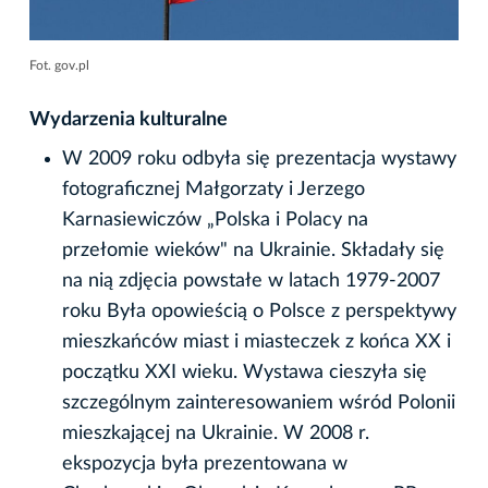
Fot. gov.pl
Wydarzenia kulturalne
W 2009 roku odbyła się prezentacja wystawy
fotograficznej Małgorzaty i Jerzego
Karnasiewiczów „Polska i Polacy na
przełomie wieków" na Ukrainie. Składały się
na nią zdjęcia powstałe w latach 1979-2007
roku Była opowieścią o Polsce z perspektywy
mieszkańców miast i miasteczek z końca XX i
początku XXI wieku. Wystawa cieszyła się
szczególnym zainteresowaniem wśród Polonii
mieszkającej na Ukrainie. W 2008 r.
ekspozycja była prezentowana w