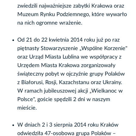
zwiedzili najważniejsze zabytki Krakowa oraz
Muzeum Rynku Podziemnego, które wywarło
na nich ogromne wrażenie.
Od 21 do 22 kwietnia 2014 roku już po raz
piętnasty Stowarzyszenie „Wspólne Korzenie"
oraz Urząd Miasta Lublina we współpracy z
Urzędem Miasta Krakowa zorganizowały
świąteczny pobyt w ojczyźnie grupy Polaków
z Białorusi, Rosji, Kazachstanu oraz Ukrainy.
W ramach jubileuszowej akcji „Wielkanoc w
Polsce", goście spędzili 2 dni w naszym
mieście.
W dniach 2 i 3 sierpnia 2014 roku Kraków
odwiedziła 47-osobowa grupa Polaków –