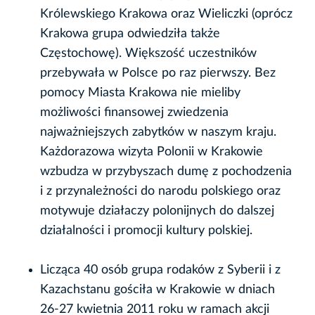
Królewskiego Krakowa oraz Wieliczki (oprócz
Krakowa grupa odwiedziła także
Częstochowę). Większość uczestników
przebywała w Polsce po raz pierwszy. Bez
pomocy Miasta Krakowa nie mieliby
możliwości finansowej zwiedzenia
najważniejszych zabytków w naszym kraju.
Każdorazowa wizyta Polonii w Krakowie
wzbudza w przybyszach dumę z pochodzenia
i z przynależności do narodu polskiego oraz
motywuje działaczy polonijnych do dalszej
działalności i promocji kultury polskiej.
Licząca 40 osób grupa rodaków z Syberii i z
Kazachstanu gościła w Krakowie w dniach
26-27 kwietnia 2011 roku w ramach akcji