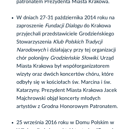
patronatem Prezydenta Miasta Krakowa.
W dniach 27-31 października 2014 roku na
zaproszenie
Fundacji Dialogu
do Krakowa
przyjechali przedstawiciele Grodzieńskiego
Stowarzyszenia
Klub Polskich Tradycji
Narodowych
i działający przy tej organizacji
chór polonijny
Grodzieńskie Słowiki
. Urząd
Miasta Krakowa był współorganizatorem
wizyty oraz dwóch koncertów chóru, które
odbyły się w kościołach św. Marcina i św.
Katarzyny. Prezydent Miasta Krakowa Jacek
Majchrowski objął koncerty młodych
artystów z Grodna Honorowym Patronatem.
25 września 2016 roku w Domu Polskim w