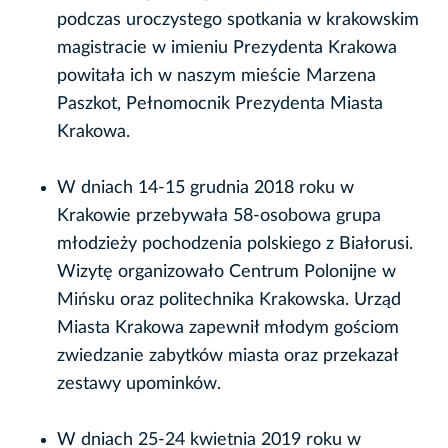
podczas uroczystego spotkania w krakowskim
magistracie w imieniu Prezydenta Krakowa
powitała ich w naszym mieście Marzena
Paszkot, Pełnomocnik Prezydenta Miasta
Krakowa.
W dniach 14-15 grudnia 2018 roku w
Krakowie przebywała 58-osobowa grupa
młodzieży pochodzenia polskiego z Białorusi.
Wizytę organizowało Centrum Polonijne w
Mińsku oraz politechnika Krakowska. Urząd
Miasta Krakowa zapewnił młodym gościom
zwiedzanie zabytków miasta oraz przekazał
zestawy upominków.
W dniach 25-24 kwietnia 2019 roku w