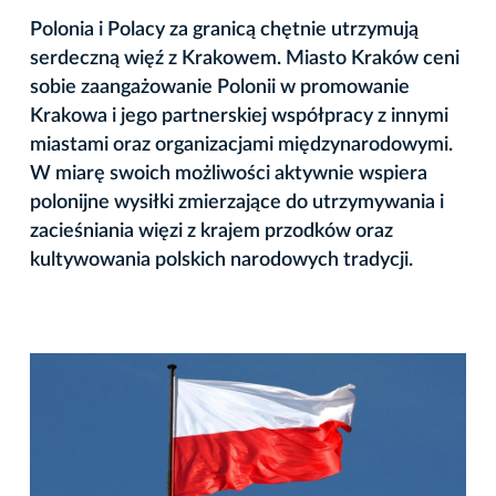
Polonia i Polacy za granicą chętnie utrzymują
serdeczną więź z Krakowem. Miasto Kraków ceni
sobie zaangażowanie Polonii w promowanie
Krakowa i jego partnerskiej współpracy z innymi
miastami oraz organizacjami międzynarodowymi.
W miarę swoich możliwości aktywnie wspiera
polonijne wysiłki zmierzające do utrzymywania i
zacieśniania więzi z krajem przodków oraz
kultywowania polskich narodowych tradycji.