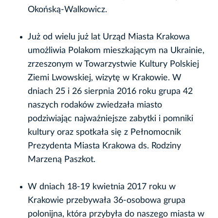
Okońską-Walkowicz.
Już od wielu już lat Urząd Miasta Krakowa
umożliwia Polakom mieszkającym na Ukrainie,
zrzeszonym w Towarzystwie Kultury Polskiej
Ziemi Lwowskiej, wizytę w Krakowie. W
dniach 25 i 26 sierpnia 2016 roku grupa 42
naszych rodaków zwiedzała miasto
podziwiając najważniejsze zabytki i pomniki
kultury oraz spotkała się z Pełnomocnik
Prezydenta Miasta Krakowa ds. Rodziny
Marzeną Paszkot.
W dniach 18-19 kwietnia 2017 roku w
Krakowie przebywała 36-osobowa grupa
polonijna, która przybyła do naszego miasta w