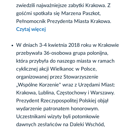
zwiedzili najważniejsze zabytki Krakowa. Z
gośćmi spotkała się Marzena Paszkot,
Pełnomocnik Prezydenta Miasta Krakowa.
Czytaj więcej
W dniach 3-4 kwietnia 2018 roku w Krakowie
przebywała 36-osobowa grupa polonijna,
która przybyła do naszego miasta w ramach
cyklicznej akcji Wielkanoc w Polsce,
organizowanej przez Stowarzyszenie
„Wspólne Korzenie" wraz z Urzędami Miast:
Krakowa, Lublina, Częstochowy i Warszawy.
Prezydent Rzeczypospolitej Polskiej objął
wydarzenie patronatem honorowym.
Uczestnikami wizyty byli potomkowie
dawnych zesłańców na Daleki Wschód,