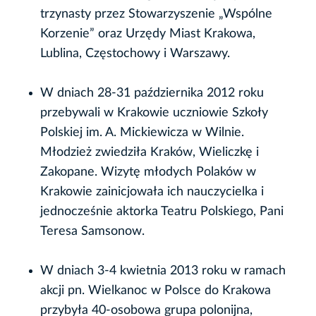
trzynasty przez Stowarzyszenie „Wspólne
Korzenie” oraz Urzędy Miast Krakowa,
Lublina, Częstochowy i Warszawy.
W dniach 28-31 października 2012 roku
przebywali w Krakowie uczniowie Szkoły
Polskiej im. A. Mickiewicza w Wilnie.
Młodzież zwiedziła Kraków, Wieliczkę i
Zakopane. Wizytę młodych Polaków w
Krakowie zainicjowała ich nauczycielka i
jednocześnie aktorka Teatru Polskiego, Pani
Teresa Samsonow.
W dniach 3-4 kwietnia 2013 roku w ramach
akcji pn. Wielkanoc w Polsce do Krakowa
przybyła 40-osobowa grupa polonijna,