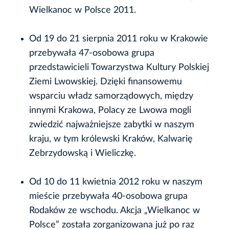
Wielkanoc w Polsce 2011.
Od 19 do 21 sierpnia 2011 roku w Krakowie
przebywała 47-osobowa grupa
przedstawicieli Towarzystwa Kultury Polskiej
Ziemi Lwowskiej. Dzięki finansowemu
wsparciu władz samorządowych, między
innymi Krakowa, Polacy ze Lwowa mogli
zwiedzić najważniejsze zabytki w naszym
kraju, w tym królewski Kraków, Kalwarię
Zebrzydowską i Wieliczkę.
Od 10 do 11 kwietnia 2012 roku w naszym
mieście przebywała 40-osobowa grupa
Rodaków ze wschodu. Akcja „Wielkanoc w
Polsce” została zorganizowana już po raz