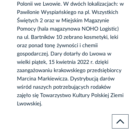
Polonii we Lwowie. W dwóch lokalizacjach: w
Pawilonie Wyspiańskiego na pl. Wszystkich
Świętych 2 oraz w Miejskim Magazynie
Pomocy (hala magazynowa NOHO Logistic)
na ul. Bartników 10 zebrano kosmetyki, leki
oraz ponad tonę żywności i chemii
gospodarczej. Dary dotarły do Lwowa w
wielki piątek, 15 kwietnia 2022 r. dzięki
zaangażowaniu krakowskiego przedsiębiorcy
Marcina Markiewicza. Dystrybucją darów
wśród naszych potrzebujących rodaków
zajęło się Towarzystwo Kultury Polskiej Ziemi
Lwowskiej.