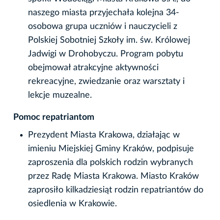
naszego miasta przyjechała kolejna 34-
osobowa grupa uczniów i nauczycieli z
Polskiej Sobotniej Szkoły im. św. Królowej
Jadwigi w Drohobyczu. Program pobytu
obejmował atrakcyjne aktywności
rekreacyjne, zwiedzanie oraz warsztaty i
lekcje muzealne.
Pomoc repatriantom
Prezydent Miasta Krakowa, działając w
imieniu Miejskiej Gminy Kraków, podpisuje
zaproszenia dla polskich rodzin wybranych
przez Radę Miasta Krakowa. Miasto Kraków
zaprosiło kilkadziesiąt rodzin repatriantów do
osiedlenia w Krakowie.