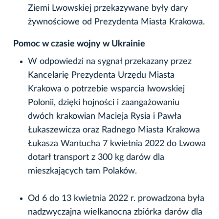
Ziemi Lwowskiej przekazywane były dary
żywnościowe od Prezydenta Miasta Krakowa.
Pomoc w czasie wojny w Ukrainie
W odpowiedzi na sygnał przekazany przez
Kancelarię Prezydenta Urzędu Miasta
Krakowa o potrzebie wsparcia lwowskiej
Polonii, dzięki hojności i zaangażowaniu
dwóch krakowian Macieja Rysia i Pawła
Łukaszewicza oraz Radnego Miasta Krakowa
Łukasza Wantucha 7 kwietnia 2022 do Lwowa
dotarł transport z 300 kg darów dla
mieszkających tam Polaków.
Od 6 do 13 kwietnia 2022 r. prowadzona była
nadzwyczajna wielkanocna zbiórka darów dla