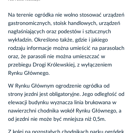
Na terenie ogródka nie wolno stosować urządzeń
gastronomicznych, stoisk handlowych, urządzeń
nagłaśniających oraz podestów i sztucznych
wykładzin. Określono także, gdzie i jakiego
rodzaju informacje można umieścić na parasolach
oraz, że parasoli nie można umieszczać w
przebiegu Drogi Królewskiej, z wyłączeniem
Rynku Głównego.
W Rynku Głównym ogrodzenie ogródka od
strony jezdni jest obligatoryjne. Jego odległość od
elewacji budynku wyznacza linia brukowana w
nawierzchni chodnika wokół Rynku Głównego, a
od jezdni nie może być mniejsza niż 0,5m.
Z kolei na pozostałych chodnikach parku ogródek