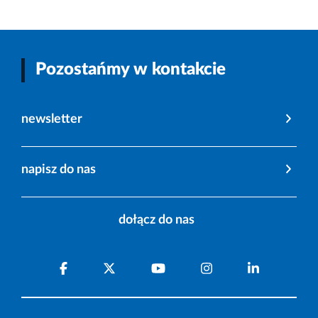
Pozostańmy w kontakcie
newsletter
napisz do nas
dołącz do nas