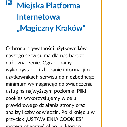
Miejska Platforma
Internetowa
„Magiczny Kraków”
Ochrona prywatności użytkowników
naszego serwisu ma dla nas bardzo
duże znaczenie. Ograniczamy
wykorzystanie i zbieranie informacji o
użytkownikach serwisu do niezbędnego
minimum wymaganego do świadczenia
usług na najwyższym poziomie. Pliki
cookies wykorzystujemy w celu
prawidłowego działania strony oraz
analizy liczby odwiedzin. Po kliknięciu w
przycisk „USTAWIENIA COOKIES”
możesz otworzyć okno, w którym