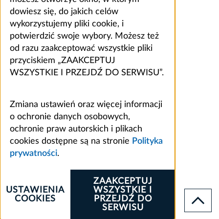
dowiesz się, do jakich celów
wykorzystujemy pliki cookie, i
potwierdzić swoje wybory. Możesz też
od razu zaakceptować wszystkie pliki
przyciskiem „ZAAKCEPTUJ
WSZYSTKIE I PRZEJDŹ DO SERWISU”.
Zmiana ustawień oraz więcej informacji
o ochronie danych osobowych,
ochronie praw autorskich i plikach
cookies dostępne są na stronie
Polityka
prywatności
.
ZAAKCEPTUJ
USTAWIENIA
WSZYSTKIE I
COOKIES
PRZEJDŹ DO
SERWISU