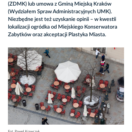
(ZDMK) lub umowa z Gminą Miejską Kraków
(Wydziałem Spraw Administracyjnych UMK).
Niezbędne jest też uzyskanie opinii – w kwestii
lokalizacji ogródka od Miejskiego Konserwatora
Zabytków oraz akceptacji Plastyka Miasta.
Fot. Paweł Krawczyk