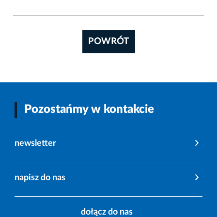
POWRÓT
Pozostańmy w kontakcie
newsletter
napisz do nas
dołącz do nas