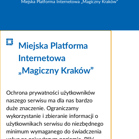
Miejska Platforma Internetowa „Magiczny Kraków”
Miejska Platforma
Internetowa
„Magiczny Kraków”
Ochrona prywatności użytkowników
naszego serwisu ma dla nas bardzo
duże znaczenie. Ograniczamy
wykorzystanie i zbieranie informacji o
użytkownikach serwisu do niezbędnego
minimum wymaganego do świadczenia