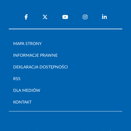
MAPA STRONY
INFORMACJE PRAWNE
DEKLARACJA DOSTĘPNOŚCI
RSS
DLA MEDIÓW
KONTAKT