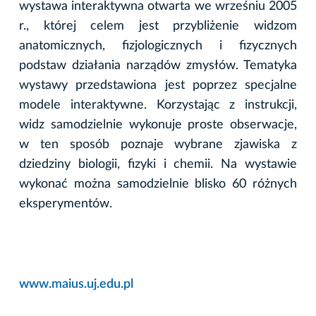
wystawa interaktywna otwarta we wrześniu 2005
r., której celem jest przybliżenie widzom
anatomicznych, fizjologicznych i fizycznych
podstaw działania narządów zmysłów. Tematyka
wystawy przedstawiona jest poprzez specjalne
modele interaktywne. Korzystając z instrukcji,
widz samodzielnie wykonuje proste obserwacje,
w ten sposób poznaje wybrane zjawiska z
dziedziny biologii, fizyki i chemii. Na wystawie
wykonać można samodzielnie blisko 60 różnych
eksperymentów.
www.maius.uj.edu.pl