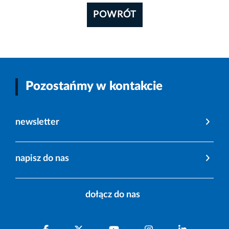
POWRÓT
Pozostańmy w kontakcie
newsletter
napisz do nas
dołącz do nas