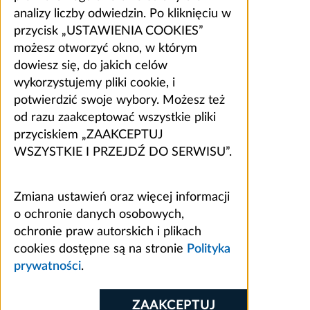
analizy liczby odwiedzin. Po kliknięciu w
przycisk „USTAWIENIA COOKIES”
możesz otworzyć okno, w którym
dowiesz się, do jakich celów
wykorzystujemy pliki cookie, i
potwierdzić swoje wybory. Możesz też
od razu zaakceptować wszystkie pliki
przyciskiem „ZAAKCEPTUJ
WSZYSTKIE I PRZEJDŹ DO SERWISU”.
Zmiana ustawień oraz więcej informacji
o ochronie danych osobowych,
ochronie praw autorskich i plikach
cookies dostępne są na stronie
Polityka
prywatności
.
ZAAKCEPTUJ