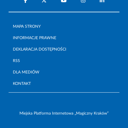
MAPA STRONY
INFORMACJE PRAWNE
DEKLARACJA DOSTĘPNOŚCI
RSS
DLA MEDIÓW
KONTAKT
Miejska Platforma Internetowa „Magiczny Kraków”