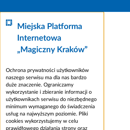
Miejska Platforma
Internetowa
„Magiczny Kraków”
Ochrona prywatności użytkowników
naszego serwisu ma dla nas bardzo
duże znaczenie. Ograniczamy
wykorzystanie i zbieranie informacji o
użytkownikach serwisu do niezbędnego
minimum wymaganego do świadczenia
usług na najwyższym poziomie. Pliki
cookies wykorzystujemy w celu
prawidłowego działania strony oraz