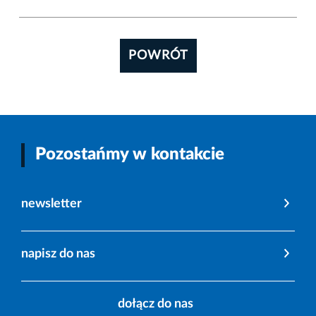
POWRÓT
Pozostańmy w kontakcie
newsletter
napisz do nas
dołącz do nas