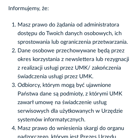
Informujemy, że:
Masz prawo do żądania od administratora
dostępu do Twoich danych osobowych, ich
sprostowania lub ograniczenia przetwarzania.
Dane osobowe przechowywane będą przez
okres korzystania z newslettera lub rezygnacji
z realizacji usługi przez UMK/ zakończenia
świadczenia usługi przez UMK.
Odbiorcy, którym mogą być ujawnione
Państwa dane są podmioty, z którymi UMK
zawarł umowę na świadczenie usług
serwisowych dla użytkowanych w Urzędzie
systemów informatycznych.
Masz prawo do wniesienia skargi do organu
nadzorczego, którym jest Prezes Urzędu