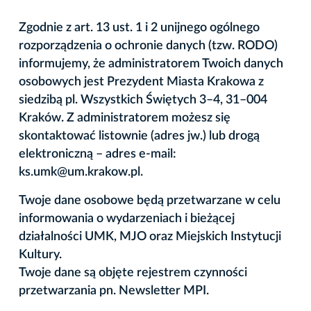
Zgodnie z art. 13 ust. 1 i 2 unijnego ogólnego
rozporządzenia o ochronie danych (tzw. RODO)
informujemy, że administratorem Twoich danych
osobowych jest Prezydent Miasta Krakowa z
siedzibą pl. Wszystkich Świętych 3–4, 31–004
Kraków. Z administratorem możesz się
skontaktować listownie (adres jw.) lub drogą
elektroniczną – adres e-mail:
ks.umk@um.krakow.pl.
Twoje dane osobowe będą przetwarzane w celu
informowania o wydarzeniach i bieżącej
działalności UMK, MJO oraz Miejskich Instytucji
Kultury.
Twoje dane są objęte rejestrem czynności
przetwarzania pn. Newsletter MPI.