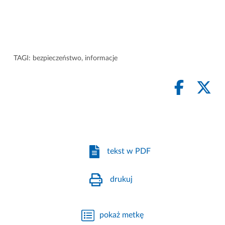
TAGI:
bezpieczeństwo
,
informacje
tekst w PDF
drukuj
pokaż metkę