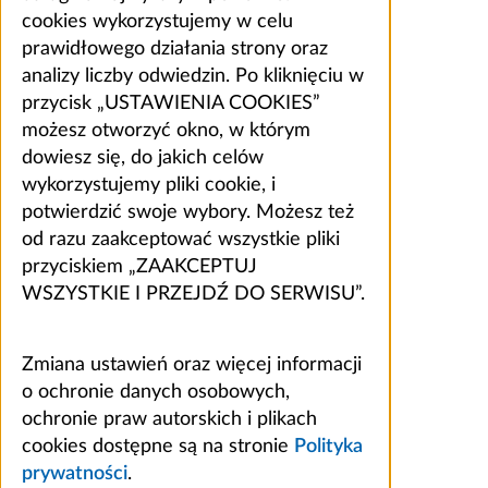
cookies wykorzystujemy w celu
prawidłowego działania strony oraz
analizy liczby odwiedzin. Po kliknięciu w
przycisk „USTAWIENIA COOKIES”
możesz otworzyć okno, w którym
dowiesz się, do jakich celów
wykorzystujemy pliki cookie, i
potwierdzić swoje wybory. Możesz też
od razu zaakceptować wszystkie pliki
przyciskiem „ZAAKCEPTUJ
WSZYSTKIE I PRZEJDŹ DO SERWISU”.
Zmiana ustawień oraz więcej informacji
o ochronie danych osobowych,
ochronie praw autorskich i plikach
cookies dostępne są na stronie
Polityka
prywatności
.