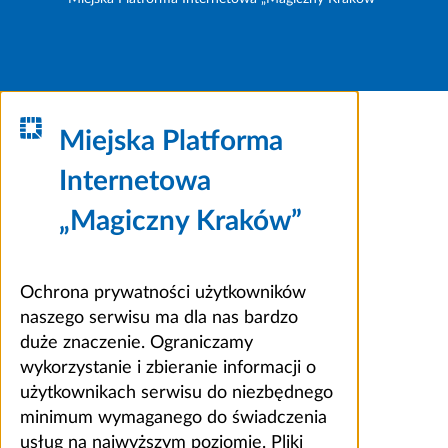
Miejska Platforma
Internetowa
„Magiczny Kraków”
Ochrona prywatności użytkowników
naszego serwisu ma dla nas bardzo
duże znaczenie. Ograniczamy
wykorzystanie i zbieranie informacji o
użytkownikach serwisu do niezbędnego
minimum wymaganego do świadczenia
usług na najwyższym poziomie. Pliki