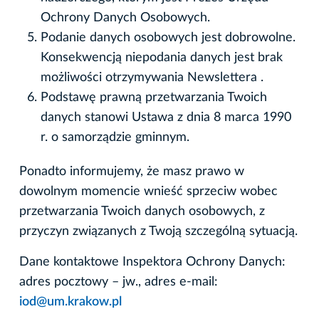
Ochrony Danych Osobowych.
Podanie danych osobowych jest dobrowolne.
Konsekwencją niepodania danych jest brak
możliwości otrzymywania Newslettera .
Podstawę prawną przetwarzania Twoich
danych stanowi Ustawa z dnia 8 marca 1990
r. o samorządzie gminnym.
Ponadto informujemy, że masz prawo w
dowolnym momencie wnieść sprzeciw wobec
przetwarzania Twoich danych osobowych, z
przyczyn związanych z Twoją szczególną sytuacją.
Dane kontaktowe Inspektora Ochrony Danych:
adres pocztowy – jw., adres e-mail:
iod@um.krakow.pl