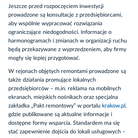
Jeszcze przed rozpoczęciem inwestycji
prowadzone są konsultacje z przedsiębiorcami,
aby wspólnie wypracować rozwiązania
ograniczające niedogodności. Informacje o
harmonogramach i zmianach w organizacji ruchu
będą przekazywane z wyprzedzeniem, aby firmy
mogły się lepiej przygotować.
W rejonach objętych remontami prowadzone są
także działania promujące lokalnych
przedsiębiorców – m.in. reklama na mobilnych
ekranach, miejskich nośnikach oraz specjalna
zakładka „Pakt remontowy” w portalu
krakow.pl
,
gdzie publikowane są aktualne informacje i
dostępne formy wsparcia. Standardem ma się
stać zapewnienie dojścia do lokali usługowych –