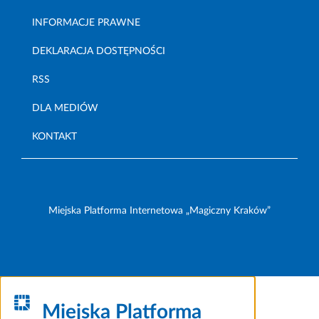
INFORMACJE PRAWNE
DEKLARACJA DOSTĘPNOŚCI
RSS
DLA MEDIÓW
KONTAKT
Miejska Platforma Internetowa „Magiczny Kraków”
Miejska Platforma