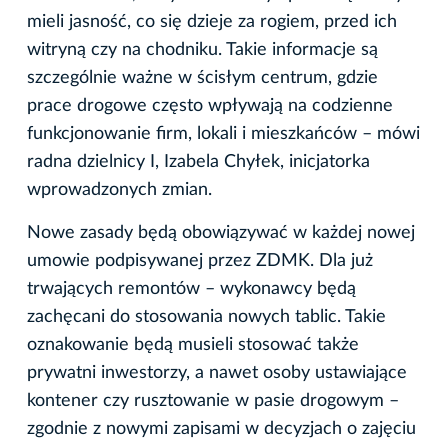
mieli jasność, co się dzieje za rogiem, przed ich
witryną czy na chodniku. Takie informacje są
szczególnie ważne w ścisłym centrum, gdzie
prace drogowe często wpływają na codzienne
funkcjonowanie firm, lokali i mieszkańców – mówi
radna dzielnicy I, Izabela Chyłek, inicjatorka
wprowadzonych zmian.
Nowe zasady będą obowiązywać w każdej nowej
umowie podpisywanej przez ZDMK. Dla już
trwających remontów – wykonawcy będą
zachęcani do stosowania nowych tablic. Takie
oznakowanie będą musieli stosować także
prywatni inwestorzy, a nawet osoby ustawiające
kontener czy rusztowanie w pasie drogowym –
zgodnie z nowymi zapisami w decyzjach o zajęciu