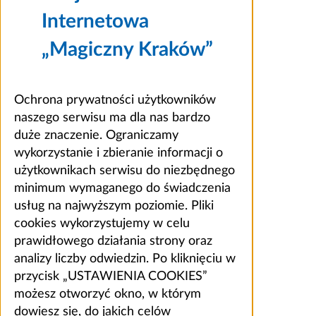
Internetowa
„Magiczny Kraków”
Ochrona prywatności użytkowników
naszego serwisu ma dla nas bardzo
duże znaczenie. Ograniczamy
wykorzystanie i zbieranie informacji o
użytkownikach serwisu do niezbędnego
minimum wymaganego do świadczenia
usług na najwyższym poziomie. Pliki
cookies wykorzystujemy w celu
prawidłowego działania strony oraz
analizy liczby odwiedzin. Po kliknięciu w
przycisk „USTAWIENIA COOKIES”
możesz otworzyć okno, w którym
dowiesz się, do jakich celów