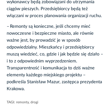
wykonawcy będą zobowiązani do utrzymania
ciągów pieszych. Przedsiębiorcy będą też
włączani w proces planowania organizacji ruchu.
– Remonty są konieczne, jeśli chcemy mieć
nowoczesne i bezpieczne miasto, ale równie
ważne jest, by prowadzić je w sposób
odpowiedzialny. Mieszkańcy i przedsiębiorcy
muszą wiedzieć, co, gdzie i jak będzie się działo –
i to z odpowiednim wyprzedzeniem.
Transparentność i komunikacja to dziś ważne
elementy każdego miejskiego projektu –
podkreśla Stanisław Mazur, zastępca prezydenta
Krakowa.
TAGI:
remonty
,
drogi