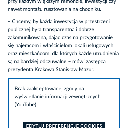
przy każdym większym remoncie, inwestycji czy
nawet montażu rusztowania na chodniku.
– Chcemy, by każda inwestycja w przestrzeni
publicznej była transparentna i dobrze
zakomunikowana, dając czas na przygotowanie
się najemcom i właścicielom lokali usługowych
oraz mieszkańcom, dla których każde utrudnienia
są najbardziej odczuwalne – mówi zastępca
prezydenta Krakowa Stanisław Mazur.
Brak zaakceptowanej zgody na
wyświetlanie informacji zewnętrznych.
(YouTube)
EDYTUJ PREFERENCJE COOKIES