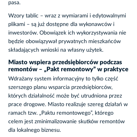
pasa.
Wzory tablic – wraz z wymiarami i edytowalnymi
plikami – są już dostępne dla wykonawców i
inwestorów. Obowiązek ich wykorzystywania nie
będzie obowiązywał prywatnych mieszkańców
składających wnioski na własny użytek.
Miasto wspiera przedsiębiorców podczas
remontów – „Pakt remontowy” w praktyce
Wdrażany system informacyjny to tylko część
szerszego planu wsparcia przedsiębiorców,
których działalność może być utrudniona przez
prace drogowe. Miasto realizuje szereg działań w
ramach tzw. „Paktu remontowego”, którego
celem jest zminimalizowanie skutków remontów
dla lokalnego biznesu.