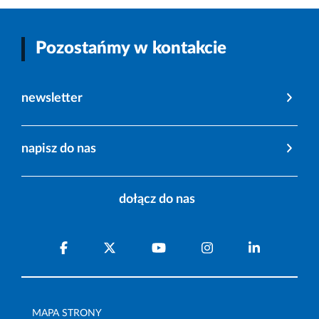
Pozostańmy w kontakcie
newsletter
napisz do nas
dołącz do nas
MAPA STRONY