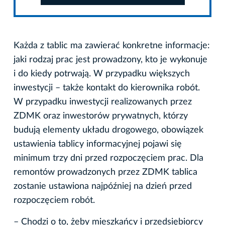
Każda z tablic ma zawierać konkretne informacje:
jaki rodzaj prac jest prowadzony, kto je wykonuje
i do kiedy potrwają. W przypadku większych
inwestycji – także kontakt do kierownika robót.
W przypadku inwestycji realizowanych przez
ZDMK oraz inwestorów prywatnych, którzy
budują elementy układu drogowego, obowiązek
ustawienia tablicy informacyjnej pojawi się
minimum trzy dni przed rozpoczęciem prac. Dla
remontów prowadzonych przez ZDMK tablica
zostanie ustawiona najpóźniej na dzień przed
rozpoczęciem robót.
– Chodzi o to, żeby mieszkańcy i przedsiębiorcy