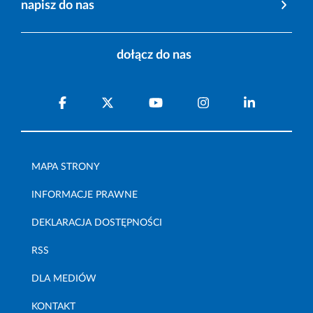
napisz do nas
dołącz do nas
MAPA STRONY
INFORMACJE PRAWNE
DEKLARACJA DOSTĘPNOŚCI
RSS
DLA MEDIÓW
KONTAKT