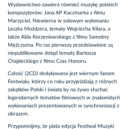
Wydawnictwo zawiera również muzykę polskich
kompozytorów: Jana AP Kaczmarka z filmu
Marzyciel, Niewierna w solowym wykonaniu
Leszka Możdzera, tematy Wojciecha Kilara, a
także Abla Korzeniowskiego z filmu Samotny
Mężczyzna. Po raz pierwszy przedstawione są
niepublikowane dotąd tematy Bartosza
Chajdeckiego z filmu Czas Honoru.
Całość (2CD) dedykowana jest wiernym fanom
Festwialu, którzy co roku przyjeżdżają z różnych
zakątków Polski i świata by na żywo słuchać
legendarnych tematów filmowych w znakomitych
wykonaniach prezentowanych w synchronizacji z
obrazem.
Przypomnijmy, że piata edycja Festiwal Muzyki