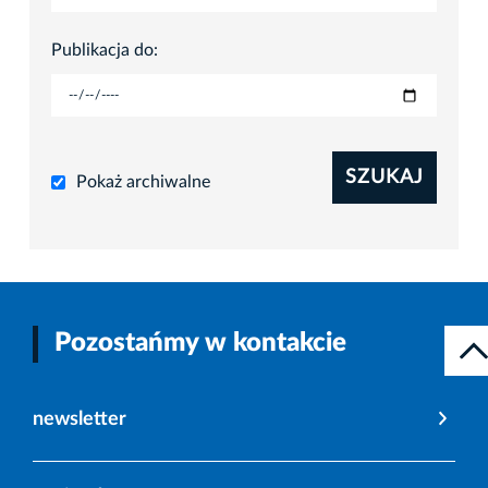
Publikacja do:
SZUKAJ
Pokaż archiwalne
Pozostańmy w kontakcie
newsletter