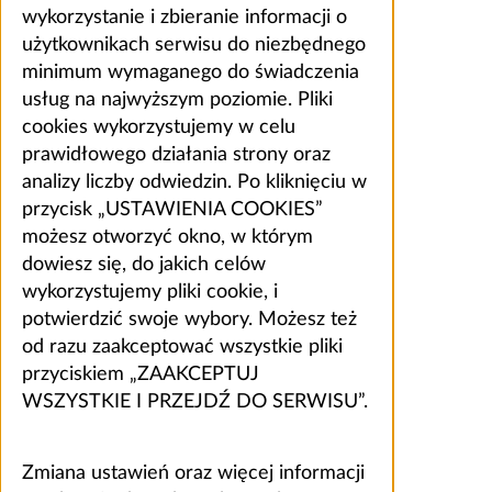
wykorzystanie i zbieranie informacji o
użytkownikach serwisu do niezbędnego
minimum wymaganego do świadczenia
usług na najwyższym poziomie. Pliki
cookies wykorzystujemy w celu
prawidłowego działania strony oraz
analizy liczby odwiedzin. Po kliknięciu w
przycisk „USTAWIENIA COOKIES”
możesz otworzyć okno, w którym
dowiesz się, do jakich celów
wykorzystujemy pliki cookie, i
potwierdzić swoje wybory. Możesz też
od razu zaakceptować wszystkie pliki
przyciskiem „ZAAKCEPTUJ
WSZYSTKIE I PRZEJDŹ DO SERWISU”.
Zmiana ustawień oraz więcej informacji