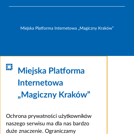
Miejska Platforma Internetowa „Magiczny Kraków”
Miejska Platforma
Internetowa
„Magiczny Kraków”
Ochrona prywatności użytkowników
naszego serwisu ma dla nas bardzo
duże znaczenie. Ograniczamy