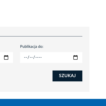
Publikacja do:
SZUKAJ