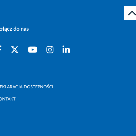
ołącz do nas
EKLARACJA DOSTĘPNOŚCI
ONTAKT