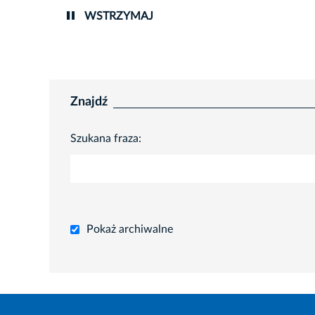
WSTRZYMAJ
Znajdź
Szukana fraza:
Pokaż archiwalne