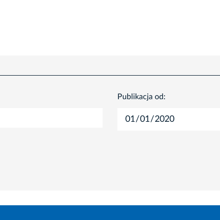
Publikacja od: