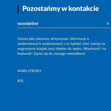
Pozostańmy w kontakcie
newsletter
Chcesz jako pierwszy otrzymywać informacje o
weekendowych wydarzeniach i co tydzień mieć szansę na
wygrywanie książek oraz biletów do teatru, filharmonii i na
festiwale? Zapisz się do naszego newslettera!
MAPA STRONY
RSS