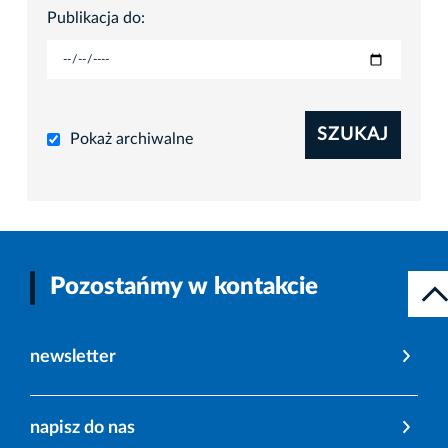
Publikacja do:
SZUKAJ
Pokaż archiwalne
Pozostańmy w kontakcie
newsletter
napisz do nas