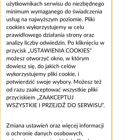
użytkownikach serwisu do niezbędnego
minimum wymaganego do świadczenia
usług na najwyższym poziomie. Pliki
cookies wykorzystujemy w celu
prawidłowego działania strony oraz
analizy liczby odwiedzin. Po kliknięciu w
przycisk „USTAWIENIA COOKIES”
możesz otworzyć okno, w którym
dowiesz się, do jakich celów
wykorzystujemy pliki cookie, i
potwierdzić swoje wybory. Możesz też
od razu zaakceptować wszystkie pliki
przyciskiem „ZAAKCEPTUJ
WSZYSTKIE I PRZEJDŹ DO SERWISU”.
Zmiana ustawień oraz więcej informacji
o ochronie danych osobowych,