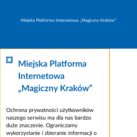
Miejska Platforma Internetowa „Magiczny Kraków”
Miejska Platforma
Internetowa
„Magiczny Kraków”
Ochrona prywatności użytkowników
naszego serwisu ma dla nas bardzo
duże znaczenie. Ograniczamy
wykorzystanie i zbieranie informacji o