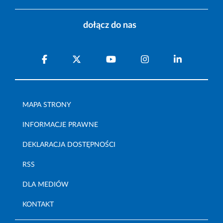
dołącz do nas
MAPA STRONY
INFORMACJE PRAWNE
DEKLARACJA DOSTĘPNOŚCI
RSS
DLA MEDIÓW
KONTAKT