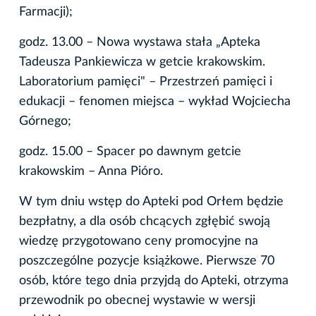
Farmacji);
godz. 13.00 – Nowa wystawa stała „Apteka
Tadeusza Pankiewicza w getcie krakowskim.
Laboratorium pamięci" – Przestrzeń pamięci i
edukacji – fenomen miejsca – wykład Wojciecha
Górnego;
godz. 15.00 – Spacer po dawnym getcie
krakowskim – Anna Pióro.
W tym dniu wstęp do Apteki pod Orłem będzie
bezpłatny, a dla osób chcących zgłębić swoją
wiedzę przygotowano ceny promocyjne na
poszczególne pozycje książkowe. Pierwsze 70
osób, które tego dnia przyjdą do Apteki, otrzyma
przewodnik po obecnej wystawie w wersji