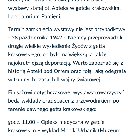
wystawy stałej pt. Apteka w getcie krakowskim.
Laboratorium Pamięci.
Termin zamknięcia wystawy nie jest przypadkowy
- 28 października 1942 r. Niemcy przeprowadzili
drugie wielkie wysiedlenie Żydów z getta
krakowskiego, co było największą, a także
najokrutniejszą deportacją. Warto zapoznać się z
historią Apteki pod Orłem oraz rolą, jaką odegrała
w trudnych czasach II wojny światowej.
Finisażowi dotychczasowej wystawy towarzyszyć
będą wykłady oraz spacer z przewodnikiem po
terenie dawnego getta krakowskiego:
godz. 11.00 – Opieka medyczna w getcie
krakowskim – wykład Moniki Urbanik (Muzeum