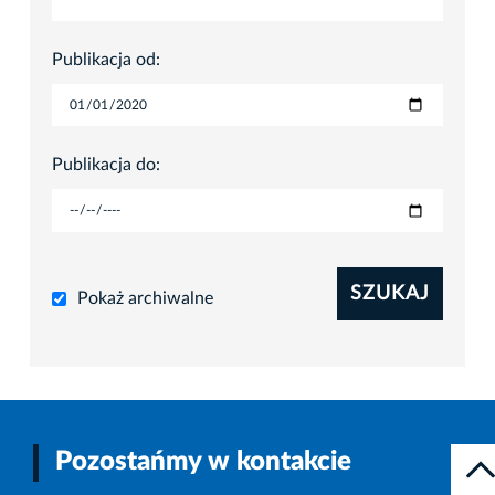
Publikacja od:
Publikacja do:
SZUKAJ
Pokaż archiwalne
Pozostańmy w kontakcie