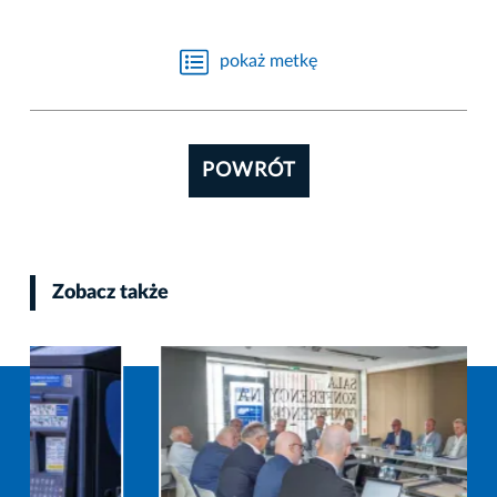
pokaż metkę
POWRÓT
Zobacz także