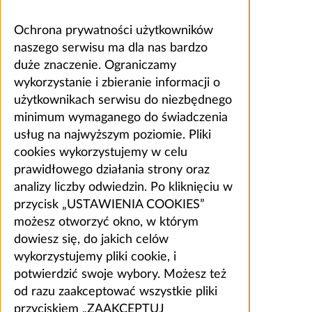
Ochrona prywatności użytkowników
naszego serwisu ma dla nas bardzo
duże znaczenie. Ograniczamy
wykorzystanie i zbieranie informacji o
użytkownikach serwisu do niezbędnego
minimum wymaganego do świadczenia
usług na najwyższym poziomie. Pliki
cookies wykorzystujemy w celu
prawidłowego działania strony oraz
analizy liczby odwiedzin. Po kliknięciu w
przycisk „USTAWIENIA COOKIES”
możesz otworzyć okno, w którym
dowiesz się, do jakich celów
wykorzystujemy pliki cookie, i
potwierdzić swoje wybory. Możesz też
od razu zaakceptować wszystkie pliki
przyciskiem „ZAAKCEPTUJ