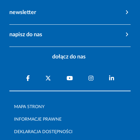
newsletter
napisz do nas
dołącz do nas
MAPA STRONY
INFORMACJE PRAWNE
DEKLARACJA DOSTĘPNOŚCI