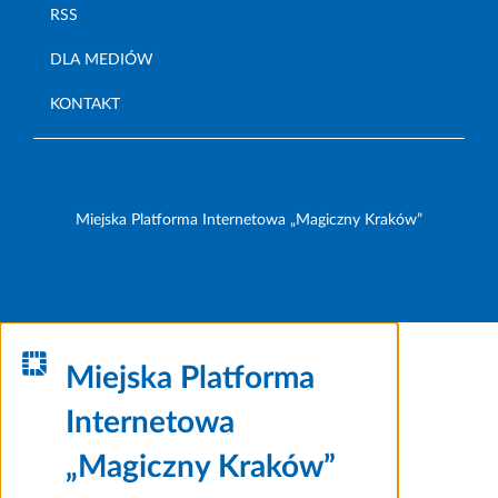
RSS
DLA MEDIÓW
KONTAKT
Miejska Platforma Internetowa „Magiczny Kraków”
Miejska Platforma
Internetowa
„Magiczny Kraków”