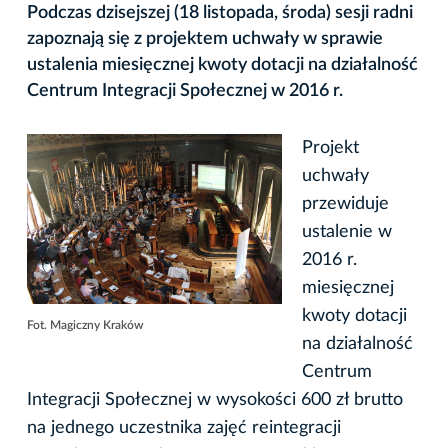
Podczas dzisejszej (18 listopada, środa) sesji radni
zapoznają się z projektem uchwały w sprawie
ustalenia miesięcznej kwoty dotacji na działalność
Centrum Integracji Społecznej w 2016 r.
Projekt
uchwały
przewiduje
ustalenie w
2016 r.
miesięcznej
kwoty dotacji
Fot. Magiczny Kraków
na działalność
Centrum
Integracji Społecznej w wysokości 600 zł brutto
na jednego uczestnika zajęć reintegracji