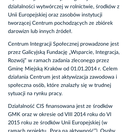
działalności wytwórczej w rolnictwie, środków z
Unii Europejskiej oraz zasobów instytucji
tworzącej Centrum pochodzących ze zbiórek
darowizn lub innych źródeł.
Centrum Integracji Społecznej prowadzone jest
przez Galicyjską Fundację „Wsparcie, Integracja,
Rozwój” w ramach zadania zleconego przez
Gminę Miejską Kraków od 01.01.2014 r. Celem
działania Centrum jest aktywizacja zawodowa i
społeczna osób, które znalazły się w trudnej
sytuacji na rynku pracy.
Działalność CIS finansowana jest ze środków
GMK oraz w okresie od VIII 2014 roku do VI
2015 roku ze środków Unii Europejskiej (w
ramach projektu „Pora na aktywność”). Osoby