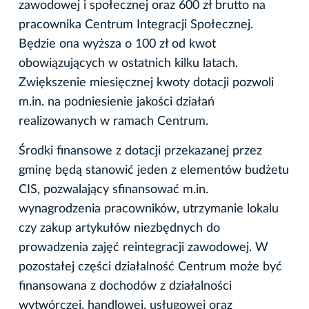
zawodowej i społecznej oraz 600 zł brutto na
pracownika Centrum Integracji Społecznej.
Będzie ona wyższa o 100 zł od kwot
obowiązujących w ostatnich kilku latach.
Zwiększenie miesięcznej kwoty dotacji pozwoli
m.in. na podniesienie jakości działań
realizowanych w ramach Centrum.
Środki finansowe z dotacji przekazanej przez
gminę będą stanowić jeden z elementów budżetu
CIS, pozwalający sfinansować m.in.
wynagrodzenia pracowników, utrzymanie lokalu
czy zakup artykułów niezbędnych do
prowadzenia zajęć reintegracji zawodowej. W
pozostałej części działalność Centrum może być
finansowana z dochodów z działalności
wytwórczej, handlowej, usługowej oraz