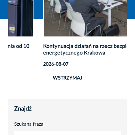
Kontynuacja działań na rzecz bezpieczeństwa
energetycznego Krakowa
2026-08-07
WSTRZYMAJ
Znajdź
Szukana fraza: