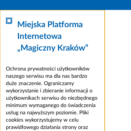
Miejska Platforma
Internetowa
„Magiczny Kraków”
Ochrona prywatności użytkowników
naszego serwisu ma dla nas bardzo
duże znaczenie. Ograniczamy
wykorzystanie i zbieranie informacji o
użytkownikach serwisu do niezbędnego
minimum wymaganego do świadczenia
usług na najwyższym poziomie. Pliki
cookies wykorzystujemy w celu
prawidłowego działania strony oraz