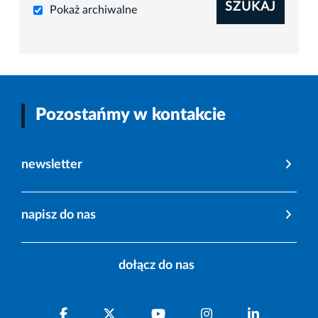
SZUKAJ
Pokaż archiwalne
Pozostańmy w kontakcie
newsletter
napisz do nas
dołącz do nas