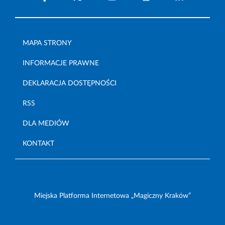
MAPA STRONY
INFORMACJE PRAWNE
DEKLARACJA DOSTĘPNOŚCI
RSS
DLA MEDIÓW
KONTAKT
Miejska Platforma Internetowa „Magiczny Kraków”