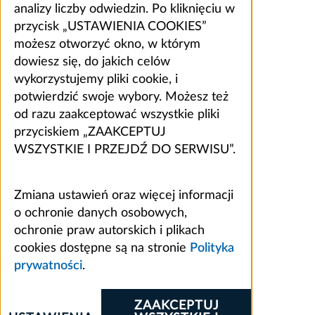
analizy liczby odwiedzin. Po kliknięciu w
przycisk „USTAWIENIA COOKIES”
możesz otworzyć okno, w którym
dowiesz się, do jakich celów
wykorzystujemy pliki cookie, i
potwierdzić swoje wybory. Możesz też
od razu zaakceptować wszystkie pliki
przyciskiem „ZAAKCEPTUJ
WSZYSTKIE I PRZEJDŹ DO SERWISU”.
Zmiana ustawień oraz więcej informacji
o ochronie danych osobowych,
ochronie praw autorskich i plikach
cookies dostępne są na stronie
Polityka
prywatności
.
ZAAKCEPTUJ