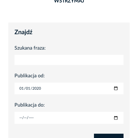
WSTRZYMAJ
Znajdź
Szukana fraza:
Publikacja od:
Publikacja do: