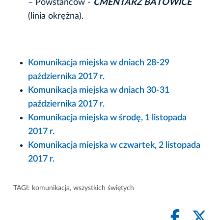
– Powstańców -
CMENTARZ BATOWICE
(linia okrężna).
Komunikacja miejska w dniach 28-29
października 2017 r.
Komunikacja miejska w dniach 30-31
października 2017 r.
Komunikacja miejska w środę, 1 listopada
2017 r.
Komunikacja miejska w czwartek, 2 listopada
2017 r.
TAGI:
komunikacja
,
wszystkich świętych