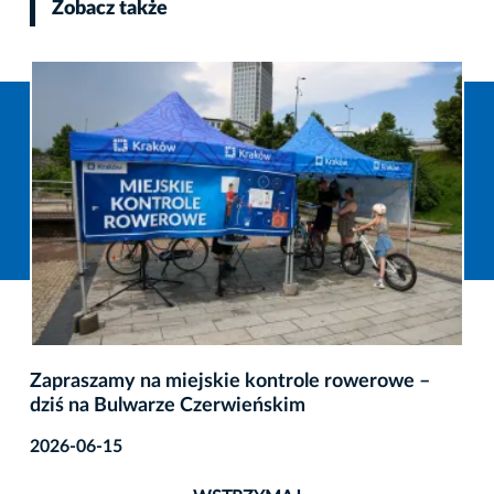
Zobacz także
Zapraszamy na miejskie kontrole rowerowe –
dziś na Bulwarze Czerwieńskim
2026-06-15