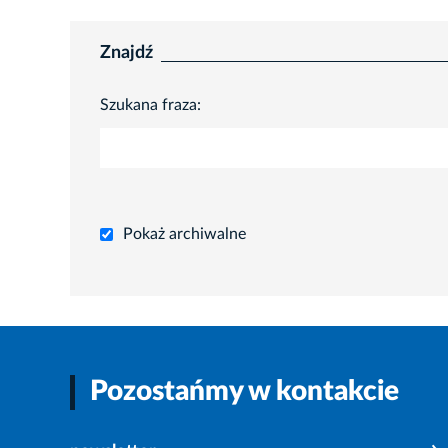
Znajdź
Szukana fraza:
Pokaż archiwalne
Pozostańmy w kontakcie