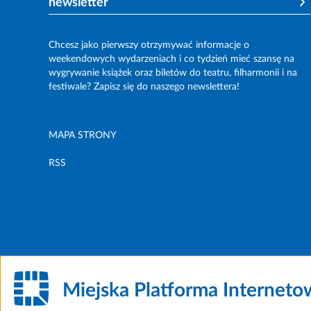
newsletter
Chcesz jako pierwszy otrzymywać informacje o
weekendowych wydarzeniach i co tydzień mieć szansę na
wygrywanie książek oraz biletów do teatru, filharmonii i na
festiwale? Zapisz się do naszego newslettera!
MAPA STRONY
RSS
Miejska Platforma Internet