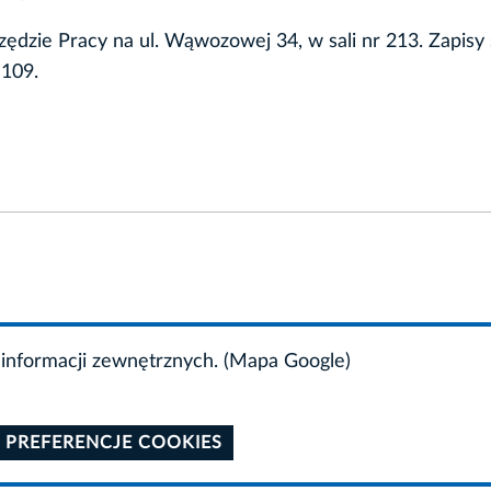
ędzie Pracy na ul. Wąwozowej 34, w sali nr 213. Zapisy 
109.
informacji zewnętrznych. (Mapa Google)
 PREFERENCJE COOKIES