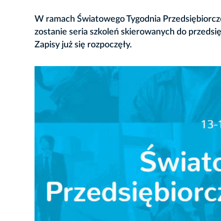
W ramach Światowego Tygodnia Przedsiębiorczo
zostanie seria szkoleń skierowanych do przedsi
Zapisy już się rozpoczęły.