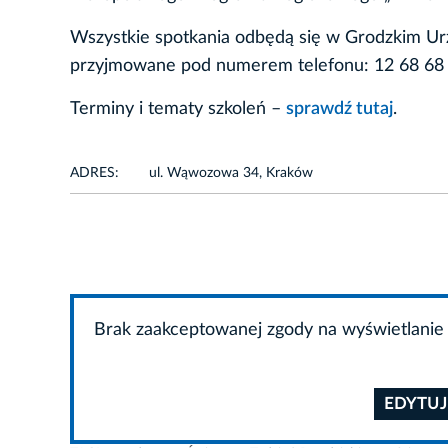
Wszystkie spotkania odbędą się w Grodzkim Urz
przyjmowane pod numerem telefonu: 12 68 68 
Terminy i tematy szkoleń –
sprawdź tutaj
.
ADRES:
ul. Wąwozowa 34, Kraków
Brak zaakceptowanej zgody na wyświetlanie 
EDYTUJ