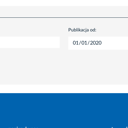
Publikacja od: