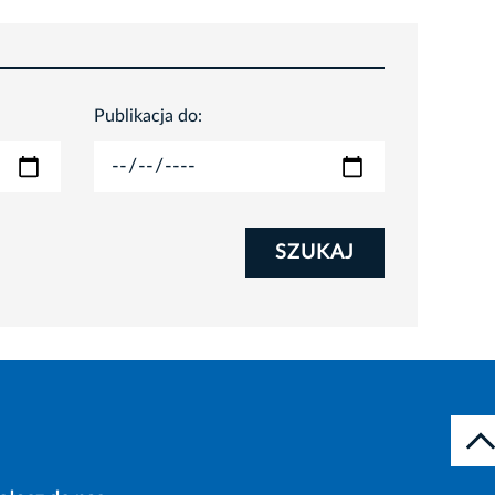
Publikacja do:
SZUKAJ