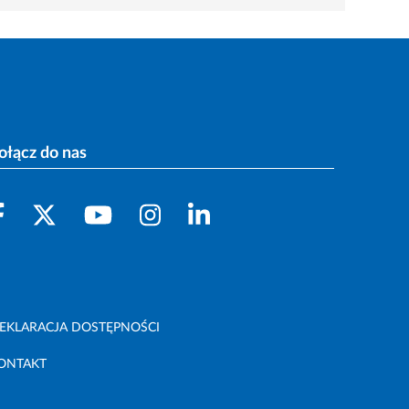
ołącz do nas
EKLARACJA DOSTĘPNOŚCI
ONTAKT