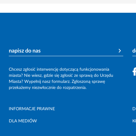
napisz do nas
d
Chcesz zgłosić interwencję dotyczącą funkcjonowania
miasta? Nie wiesz, gdzie się zgłosić ze sprawą do Urzędu
Miasta? Wypełnij nasz formularz. Zgłoszoną sprawę
przekażemy niezwłocznie do rozpatrzenia.
INFORMACJE PRAWNE
D
DLA MEDIÓW
K