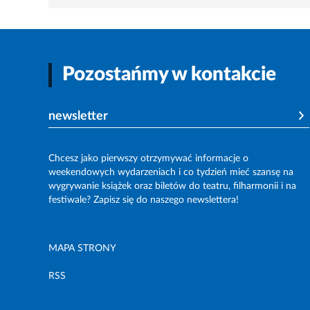
Pozostańmy w kontakcie
newsletter
Chcesz jako pierwszy otrzymywać informacje o
weekendowych wydarzeniach i co tydzień mieć szansę na
wygrywanie książek oraz biletów do teatru, filharmonii i na
festiwale? Zapisz się do naszego newslettera!
MAPA STRONY
RSS