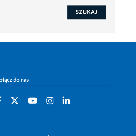
SZUKAJ
ołącz do nas