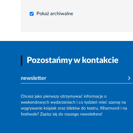
Pokaż archiwalne
Pozostańmy w kontakcie
newsletter
Chcesz jako pierwszy otrzymywać informacje o
weekendowych wydarzeniach i co tydzień mieć szansę na
wygrywanie książek oraz biletów do teatru, filharmonii i na
festiwale? Zapisz się do naszego newslettera!