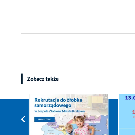
Zobacz także