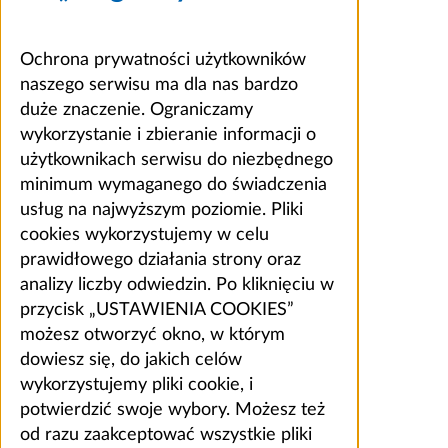
Ochrona prywatności użytkowników
naszego serwisu ma dla nas bardzo
duże znaczenie. Ograniczamy
wykorzystanie i zbieranie informacji o
użytkownikach serwisu do niezbędnego
minimum wymaganego do świadczenia
usług na najwyższym poziomie. Pliki
cookies wykorzystujemy w celu
prawidłowego działania strony oraz
analizy liczby odwiedzin. Po kliknięciu w
przycisk „USTAWIENIA COOKIES”
możesz otworzyć okno, w którym
dowiesz się, do jakich celów
wykorzystujemy pliki cookie, i
potwierdzić swoje wybory. Możesz też
od razu zaakceptować wszystkie pliki