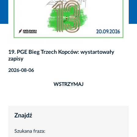
19. PGE Bieg Trzech Kopców: wystartowały
zapisy
2026-08-06
WSTRZYMAJ
Znajdź
Szukana fraza: