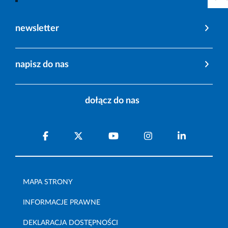
newsletter
napisz do nas
dołącz do nas
MAPA STRONY
INFORMACJE PRAWNE
DEKLARACJA DOSTĘPNOŚCI