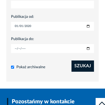
Publikacja od:
Publikacja do:
SZUKAJ
Pokaż archiwalne
Pozostańmy w kontakcie