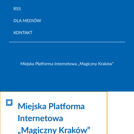
RSS
DLA MEDIÓW
KONTAKT
Miejska Platforma Internetowa „Magiczny Kraków”
Miejska Platforma
Internetowa
„Magiczny Kraków”