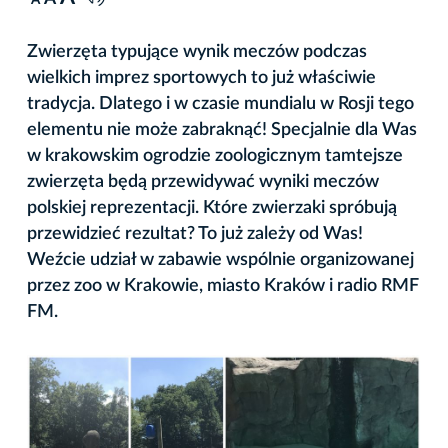
A
Zwierzęta typujące wynik meczów podczas
wielkich imprez sportowych to już właściwie
tradycja. Dlatego i w czasie mundialu w Rosji tego
elementu nie może zabraknąć! Specjalnie dla Was
w krakowskim ogrodzie zoologicznym tamtejsze
zwierzęta będą przewidywać wyniki meczów
polskiej reprezentacji. Które zwierzaki spróbują
przewidzieć rezultat? To już zależy od Was!
Weźcie udział w zabawie wspólnie organizowanej
przez zoo w Krakowie, miasto Kraków i radio RMF
FM.