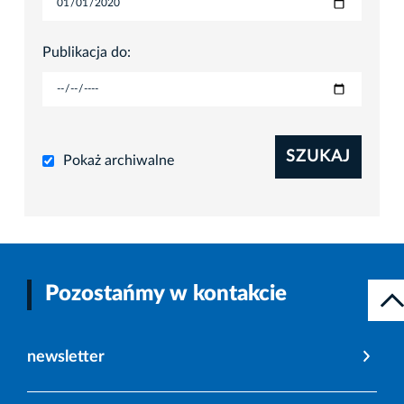
Publikacja do:
SZUKAJ
Pokaż archiwalne
Pozostańmy w kontakcie
newsletter