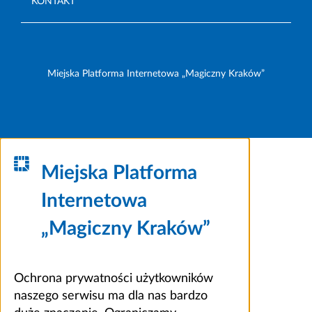
KONTAKT
Miejska Platforma Internetowa „Magiczny Kraków”
Miejska Platforma
Internetowa
„Magiczny Kraków”
Ochrona prywatności użytkowników
naszego serwisu ma dla nas bardzo