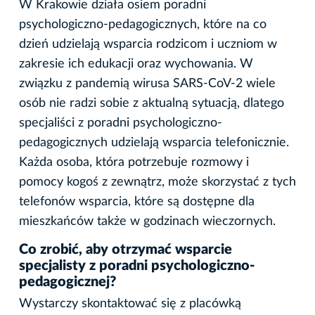
W Krakowie działa osiem poradni
psychologiczno-pedagogicznych, które na co
dzień udzielają wsparcia rodzicom i uczniom w
zakresie ich edukacji oraz wychowania. W
związku z pandemią wirusa SARS-CoV-2 wiele
osób nie radzi sobie z aktualną sytuacją, dlatego
specjaliści z poradni psychologiczno-
pedagogicznych udzielają wsparcia telefonicznie.
Każda osoba, która potrzebuje rozmowy i
pomocy kogoś z zewnątrz, może skorzystać z tych
telefonów wsparcia, które są dostępne dla
mieszkańców także w godzinach wieczornych.
Co zrobić, aby otrzymać wsparcie
specjalisty z poradni psychologiczno-
pedagogicznej?
Wystarczy skontaktować się z placówką