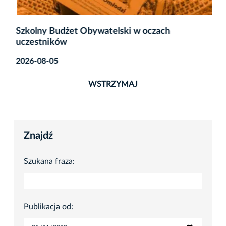
Szkolny Budżet Obywatelski w oczach
uczestników
2026-08-05
WSTRZYMAJ
Znajdź
Szukana fraza:
Publikacja od: