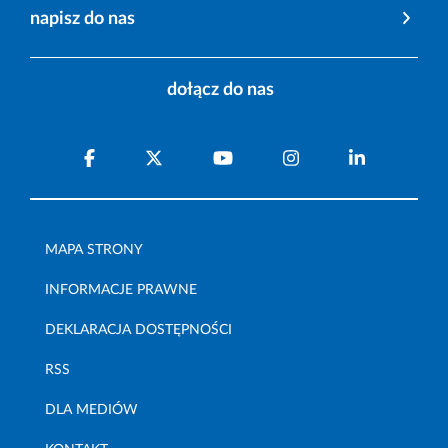
napisz do nas
dołącz do nas
MAPA STRONY
INFORMACJE PRAWNE
DEKLARACJA DOSTĘPNOŚCI
RSS
DLA MEDIÓW