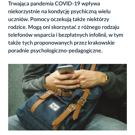
Trwająca pandemia COVID-19 wpływa
niekorzystnie na kondycję psychiczną wielu
uczniów. Pomocy oczekują także niektórzy
rodzice. Mogą oni skorzystać z różnego rodzaju
telefonów wsparcia i bezpłatnych infolinii, w tym
także tych proponowanych przez krakowskie
poradnie psychologiczno-pedagogiczne.