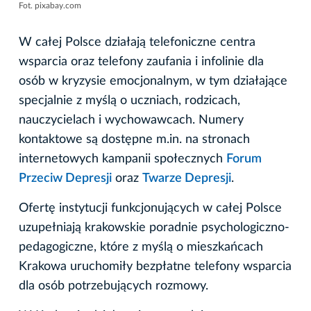
Fot. pixabay.com
W całej Polsce działają telefoniczne centra
wsparcia oraz telefony zaufania i infolinie dla
osób w kryzysie emocjonalnym, w tym działające
specjalnie z myślą o uczniach, rodzicach,
nauczycielach i wychowawcach. Numery
kontaktowe są dostępne m.in. na stronach
internetowych kampanii społecznych
Forum
Przeciw Depresji
oraz
Twarze Depresji
.
Ofertę instytucji funkcjonujących w całej Polsce
uzupełniają krakowskie poradnie psychologiczno-
pedagogiczne, które z myślą o mieszkańcach
Krakowa uruchomiły bezpłatne telefony wsparcia
dla osób potrzebujących rozmowy.