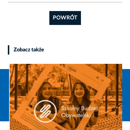
POWRÓT
Zobacz także