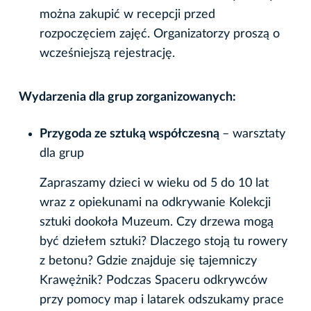
można zakupić w recepcji przed
rozpoczęciem zajęć. Organizatorzy proszą o
wcześniejszą rejestrację.
Wydarzenia dla grup zorganizowanych:
Przygoda ze sztuką współczesną
– warsztaty
dla grup
Zapraszamy dzieci w wieku od 5 do 10 lat
wraz z opiekunami na odkrywanie Kolekcji
sztuki dookoła Muzeum. Czy drzewa mogą
być dziełem sztuki? Dlaczego stoją tu rowery
z betonu? Gdzie znajduje się tajemniczy
Krawężnik? Podczas Spaceru odkrywców
przy pomocy map i latarek odszukamy prace