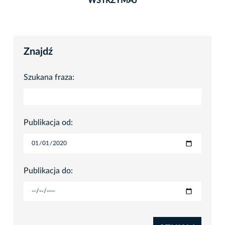
WSTRZYMAJ
Znajdź
Szukana fraza:
Publikacja od:
Publikacja do: