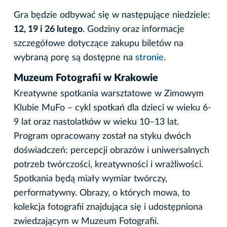
Gra będzie odbywać się w następujące niedziele:
12, 19 i 26 lutego
. Godziny oraz informacje
szczegółowe dotyczące zakupu biletów na
wybraną porę są dostępne na
stronie
.
Muzeum Fotografii w Krakowie
Kreatywne spotkania warsztatowe w Zimowym
Klubie MuFo – cykl spotkań dla dzieci w wieku 6-
9 lat oraz nastolatków w wieku 10–13 lat.
Program opracowany został na styku dwóch
doświadczeń: percepcji obrazów i uniwersalnych
potrzeb twórczości, kreatywności i wrażliwości.
Spotkania będą miały wymiar twórczy,
performatywny. Obrazy, o których mowa, to
kolekcja fotografii znajdująca się i udostępniona
zwiedzającym w Muzeum Fotografii.