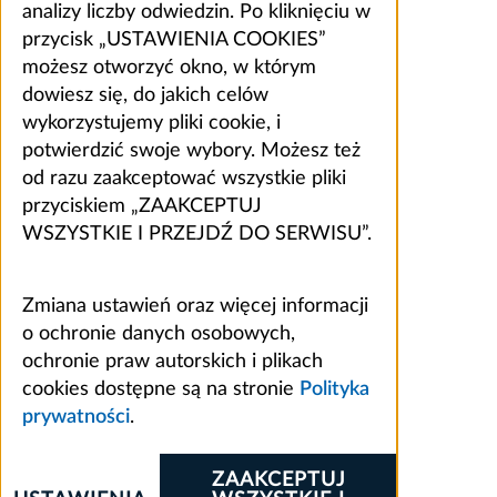
analizy liczby odwiedzin. Po kliknięciu w
przycisk „USTAWIENIA COOKIES”
możesz otworzyć okno, w którym
dowiesz się, do jakich celów
wykorzystujemy pliki cookie, i
potwierdzić swoje wybory. Możesz też
od razu zaakceptować wszystkie pliki
przyciskiem „ZAAKCEPTUJ
WSZYSTKIE I PRZEJDŹ DO SERWISU”.
Zmiana ustawień oraz więcej informacji
o ochronie danych osobowych,
ochronie praw autorskich i plikach
cookies dostępne są na stronie
Polityka
prywatności
.
ZAAKCEPTUJ