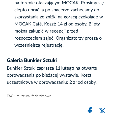
na terenie otaczającym MOCAK. Prosimy się
ciepło ubrać, a po spacerze zachęcamy do
skorzystania ze zniżki na gorącą czekoladę w
MOCAK Café. Koszt: 14 zł od osoby. Bilety
można zakupić w recepcji przed
rozpoczęciem zajęć. Organizatorzy proszą o
wcześniejszą rejestrację.
Galeria Bunkier Sztuki
Bunkier Sztuki zaprasza
11 lutego
na otwarte
oprowadzania po bieżącej wystawie. Koszt
uczestnictwa w oprowadzaniu: 2 zł od osoby.
TAGI:
muzeum
,
ferie zimowe