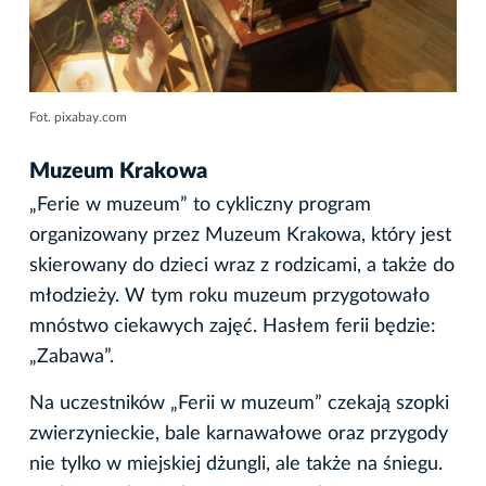
Fot. pixabay.com
Muzeum Krakowa
„Ferie w muzeum” to cykliczny program
organizowany przez Muzeum Krakowa, który jest
skierowany do dzieci wraz z rodzicami, a także do
młodzieży. W tym roku muzeum przygotowało
mnóstwo ciekawych zajęć. Hasłem ferii będzie:
„Zabawa”.
Na uczestników „Ferii w muzeum” czekają szopki
zwierzynieckie, bale karnawałowe oraz przygody
nie tylko w miejskiej dżungli, ale także na śniegu.