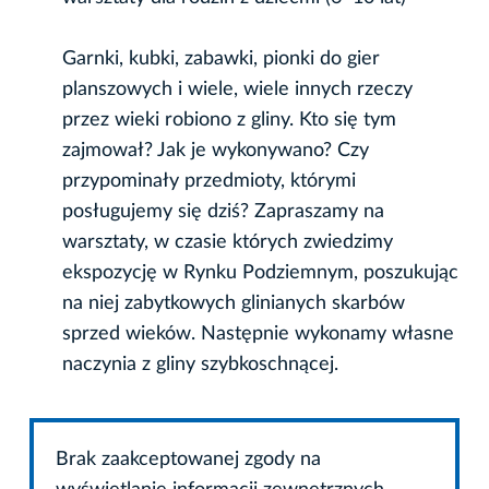
Garnki, kubki, zabawki, pionki do gier
planszowych i wiele, wiele innych rzeczy
przez wieki robiono z gliny. Kto się tym
zajmował? Jak je wykonywano? Czy
przypominały przedmioty, którymi
posługujemy się dziś? Zapraszamy na
warsztaty, w czasie których zwiedzimy
ekspozycję w Rynku Podziemnym, poszukując
na niej zabytkowych glinianych skarbów
sprzed wieków. Następnie wykonamy własne
naczynia z gliny szybkoschnącej.
Brak zaakceptowanej zgody na