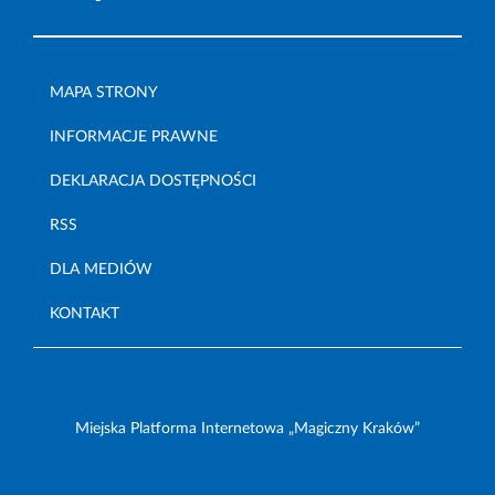
MAPA STRONY
INFORMACJE PRAWNE
DEKLARACJA DOSTĘPNOŚCI
RSS
DLA MEDIÓW
KONTAKT
Miejska Platforma Internetowa „Magiczny Kraków”