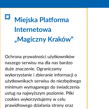
Miejska Platforma
Internetowa
„Magiczny Kraków”
Ochrona prywatności użytkowników
naszego serwisu ma dla nas bardzo
duże znaczenie. Ograniczamy
wykorzystanie i zbieranie informacji o
użytkownikach serwisu do niezbędnego
minimum wymaganego do świadczenia
usług na najwyższym poziomie. Pliki
cookies wykorzystujemy w celu
prawidłowego działania strony oraz