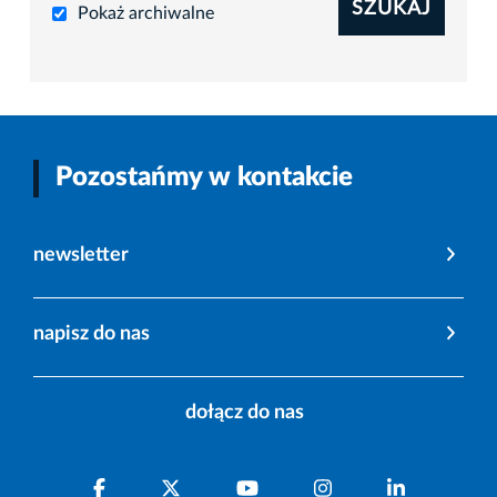
SZUKAJ
Pokaż archiwalne
Pozostańmy w kontakcie
newsletter
napisz do nas
dołącz do nas