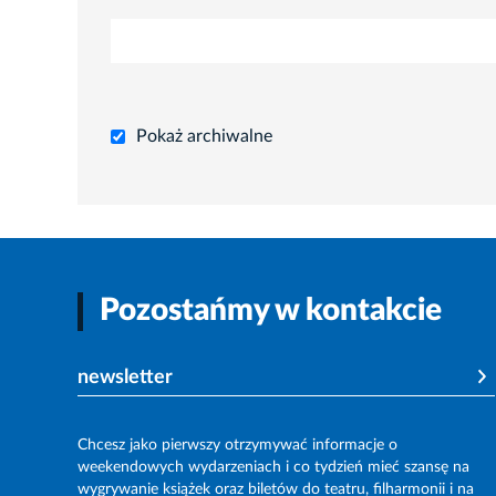
Pokaż archiwalne
Pozostańmy w kontakcie
newsletter
Chcesz jako pierwszy otrzymywać informacje o
weekendowych wydarzeniach i co tydzień mieć szansę na
wygrywanie książek oraz biletów do teatru, filharmonii i na