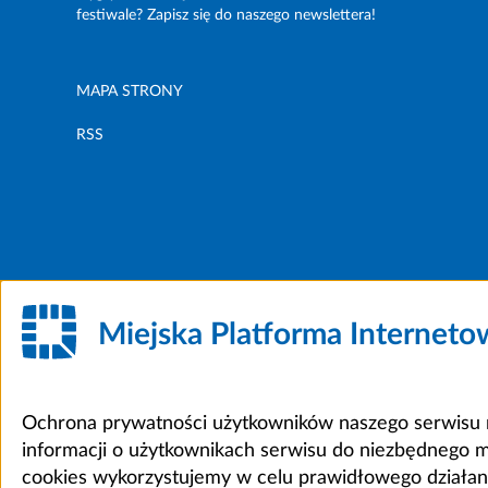
festiwale? Zapisz się do naszego newslettera!
MAPA STRONY
RSS
Miejska Platforma Internet
Ochrona prywatności użytkowników naszego serwisu m
informacji o użytkownikach serwisu do niezbędnego 
cookies wykorzystujemy w celu prawidłowego działania 