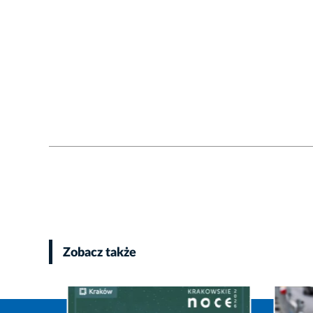
Zobacz także