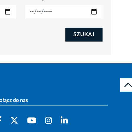
SZUKAJ
ołącz do nas