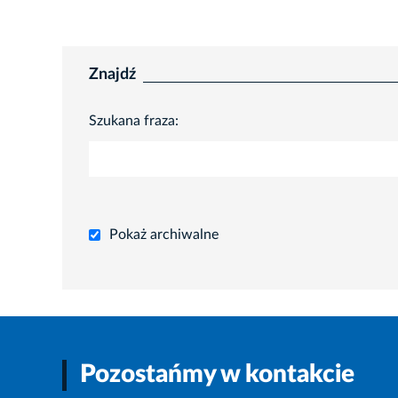
Znajdź
Szukana fraza:
Pokaż archiwalne
Pozostańmy w kontakcie