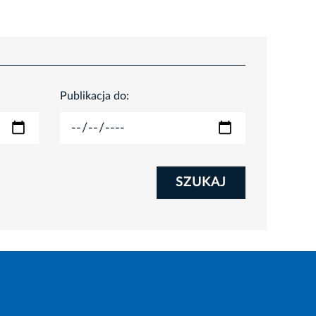
Publikacja do:
SZUKAJ