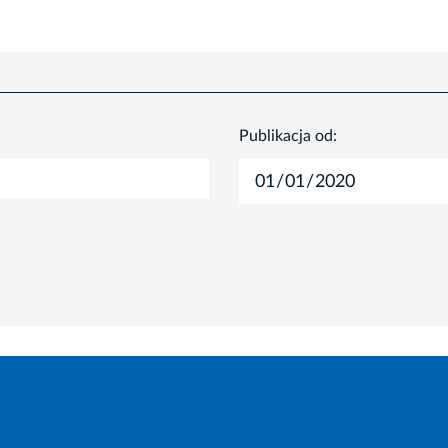
Publikacja od: