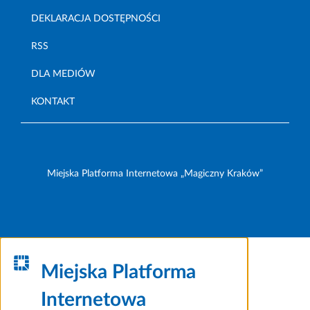
DEKLARACJA DOSTĘPNOŚCI
RSS
DLA MEDIÓW
KONTAKT
Miejska Platforma Internetowa „Magiczny Kraków”
Miejska Platforma
Internetowa