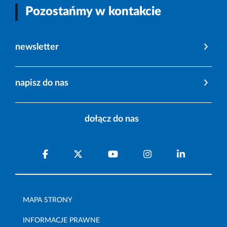
Pozostańmy w kontakcie
newsletter
napisz do nas
dołącz do nas
MAPA STRONY
INFORMACJE PRAWNE