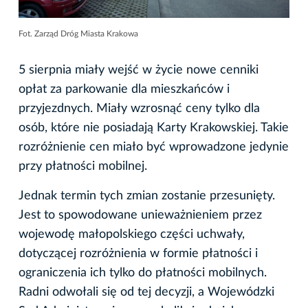
Fot. Zarząd Dróg Miasta Krakowa
5 sierpnia miały wejść w życie nowe cenniki
opłat za parkowanie dla mieszkańców i
przyjezdnych. Miały wzrosnąć ceny tylko dla
osób, które nie posiadają Karty Krakowskiej. Takie
rozróżnienie cen miało być wprowadzone jedynie
przy płatności mobilnej.
Jednak termin tych zmian zostanie przesunięty.
Jest to spowodowane unieważnieniem przez
wojewodę małopolskiego części uchwały,
dotyczącej rozróżnienia w formie płatności i
ograniczenia ich tylko do płatności mobilnych.
Radni odwołali się od tej decyzji, a Wojewódzki