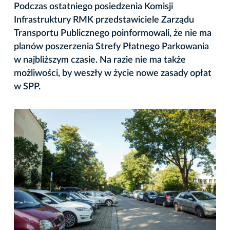
Podczas ostatniego posiedzenia Komisji
Infrastruktury RMK przedstawiciele Zarządu
Transportu Publicznego poinformowali, że nie ma
planów poszerzenia Strefy Płatnego Parkowania
w najbliższym czasie. Na razie nie ma także
możliwości, by weszły w życie nowe zasady opłat
w SPP.