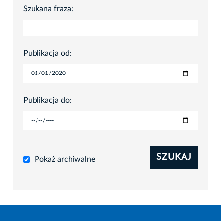
Szukana fraza:
Publikacja od:
Publikacja do:
SZUKAJ
Pokaż archiwalne