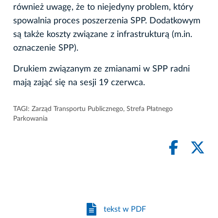
również uwagę, że to niejedyny problem, który
spowalnia proces poszerzenia SPP. Dodatkowym
są także koszty związane z infrastrukturą (m.in.
oznaczenie SPP).
Drukiem związanym ze zmianami w SPP radni
mają zająć się na sesji 19 czerwca.
TAGI:
Zarząd Transportu Publicznego
,
Strefa Płatnego
Parkowania
tekst w PDF