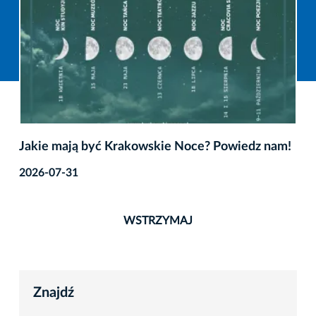
Jakie mają być Krakowskie Noce? Powiedz nam!
2026-07-31
WSTRZYMAJ
Znajdź