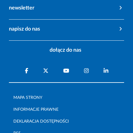
newsletter
napisz do nas
dołącz do nas
MAPA STRONY
INFORMACJE PRAWNE
DEKLARACJA DOSTĘPNOŚCI