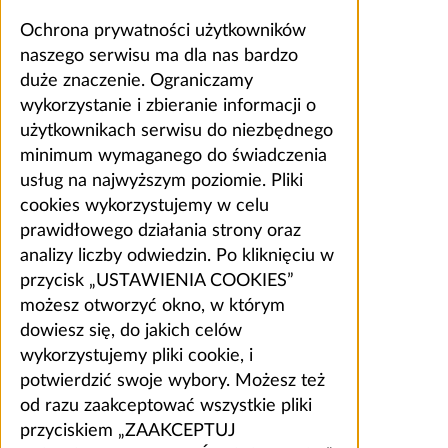
Ochrona prywatności użytkowników
naszego serwisu ma dla nas bardzo
duże znaczenie. Ograniczamy
wykorzystanie i zbieranie informacji o
użytkownikach serwisu do niezbędnego
minimum wymaganego do świadczenia
usług na najwyższym poziomie. Pliki
cookies wykorzystujemy w celu
prawidłowego działania strony oraz
analizy liczby odwiedzin. Po kliknięciu w
przycisk „USTAWIENIA COOKIES”
możesz otworzyć okno, w którym
dowiesz się, do jakich celów
wykorzystujemy pliki cookie, i
potwierdzić swoje wybory. Możesz też
od razu zaakceptować wszystkie pliki
przyciskiem „ZAAKCEPTUJ