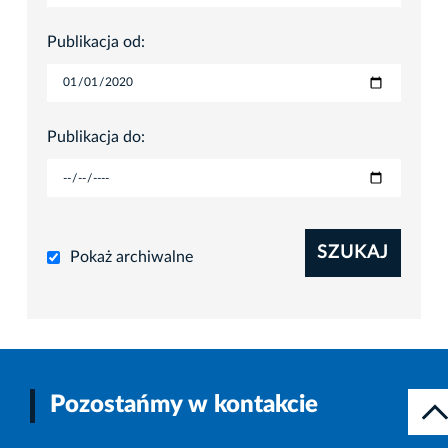
Publikacja od:
Publikacja do:
SZUKAJ
Pokaż archiwalne
Pozostańmy w kontakcie