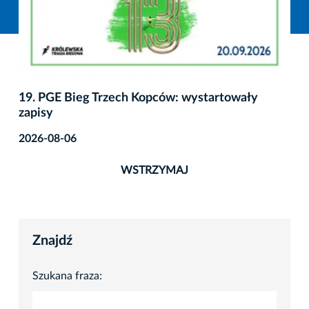
19. PGE Bieg Trzech Kopców: wystartowały
zapisy
2026-08-06
WSTRZYMAJ
Znajdź
Szukana fraza: