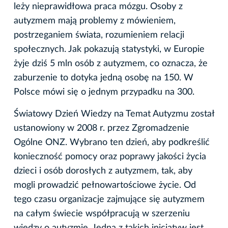
leży nieprawidłowa praca mózgu. Osoby z
autyzmem mają problemy z mówieniem,
postrzeganiem świata, rozumieniem relacji
społecznych. Jak pokazują statystyki, w Europie
żyje dziś 5 mln osób z autyzmem, co oznacza, że
zaburzenie to dotyka jedną osobę na 150. W
Polsce mówi się o jednym przypadku na 300.
Światowy Dzień Wiedzy na Temat Autyzmu został
ustanowiony w 2008 r. przez Zgromadzenie
Ogólne ONZ. Wybrano ten dzień, aby podkreślić
konieczność pomocy oraz poprawy jakości życia
dzieci i osób dorosłych z autyzmem, tak, aby
mogli prowadzić pełnowartościowe życie. Od
tego czasu organizacje zajmujące się autyzmem
na całym świecie współpracują w szerzeniu