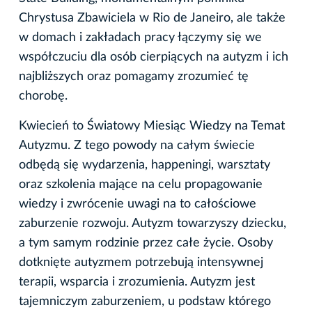
Chrystusa Zbawiciela w Rio de Janeiro, ale także
w domach i zakładach pracy łączymy się we
współczuciu dla osób cierpiących na autyzm i ich
najbliższych oraz pomagamy zrozumieć tę
chorobę.
Kwiecień to Światowy Miesiąc Wiedzy na Temat
Autyzmu. Z tego powody na całym świecie
odbędą się wydarzenia, happeningi, warsztaty
oraz szkolenia mające na celu propagowanie
wiedzy i zwrócenie uwagi na to całościowe
zaburzenie rozwoju. Autyzm towarzyszy dziecku,
a tym samym rodzinie przez całe życie. Osoby
dotknięte autyzmem potrzebują intensywnej
terapii, wsparcia i zrozumienia. Autyzm jest
tajemniczym zaburzeniem, u podstaw którego