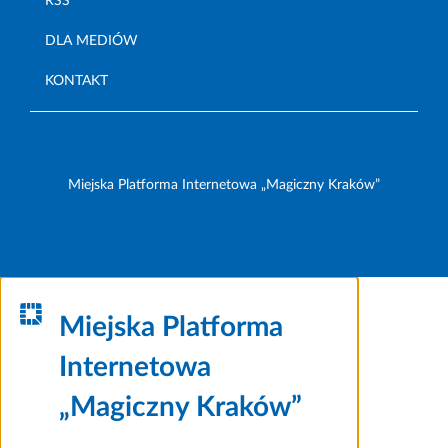
RSS
DLA MEDIÓW
KONTAKT
Miejska Platforma Internetowa „Magiczny Kraków”
Miejska Platforma
Internetowa
„Magiczny Kraków”