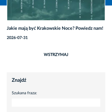
Jakie mają być Krakowskie Noce? Powiedz nam!
2026-07-31
WSTRZYMAJ
Znajdź
Szukana fraza: