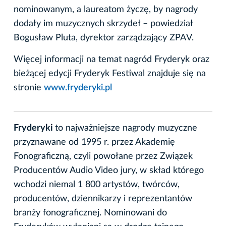
nominowanym, a laureatom życzę, by nagrody
dodały im muzycznych skrzydeł – powiedział
Bogusław Pluta, dyrektor zarządzający ZPAV.
Więcej informacji na temat nagród Fryderyk oraz
bieżącej edycji Fryderyk Festiwal znajduje się na
stronie
www.fryderyki.pl
Fryderyki
to najważniejsze nagrody muzyczne
przyznawane od 1995 r. przez Akademię
Fonograficzną, czyli powołane przez Związek
Producentów Audio Video jury, w skład którego
wchodzi niemal 1 800 artystów, twórców,
producentów, dziennikarzy i reprezentantów
branży fonograficznej. Nominowani do