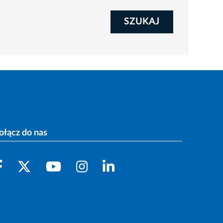
SZUKAJ
ołącz do nas