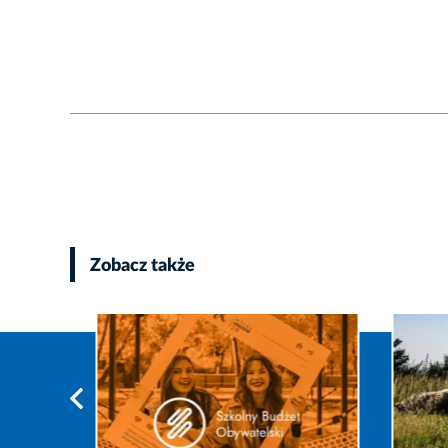
Zobacz także