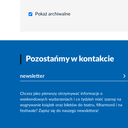
Pokaż archiwalne
Pozostańmy w kontakcie
newsletter
Chcesz jako pierwszy otrzymywać informacje o
weekendowych wydarzeniach i co tydzień mieć szansę na
wygrywanie książek oraz biletów do teatru, filharmonii i na
festiwale? Zapisz się do naszego newslettera!