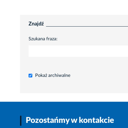
Znajdź
Szukana fraza:
Pokaż archiwalne
Pozostańmy w kontakcie