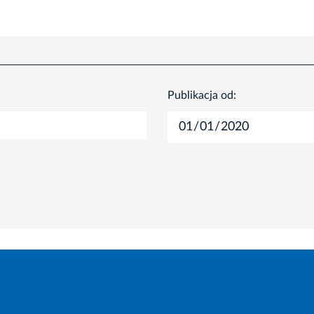
Publikacja od: