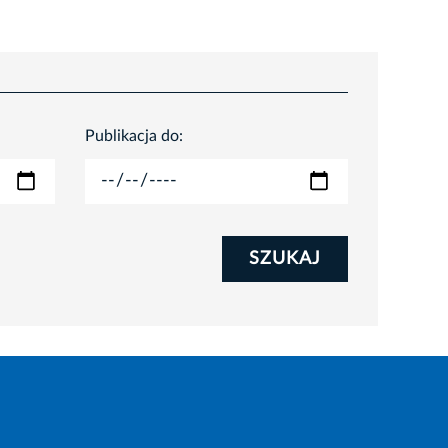
Publikacja do:
SZUKAJ