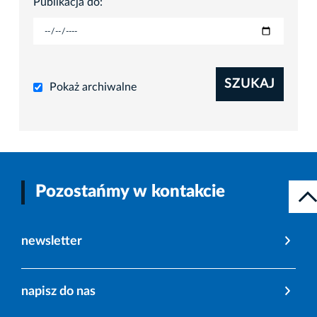
Publikacja do:
SZUKAJ
Pokaż archiwalne
Pozostańmy w kontakcie
newsletter
napisz do nas