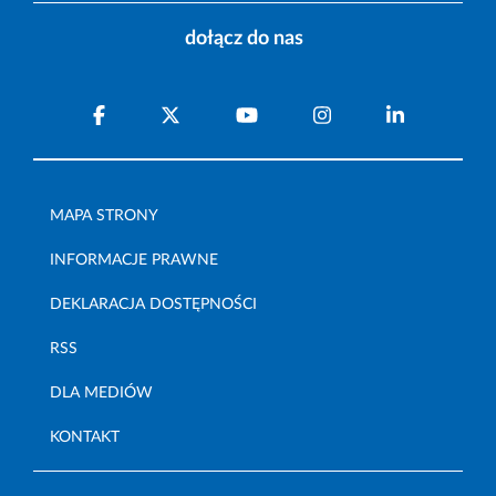
dołącz do nas
MAPA STRONY
INFORMACJE PRAWNE
DEKLARACJA DOSTĘPNOŚCI
RSS
DLA MEDIÓW
KONTAKT