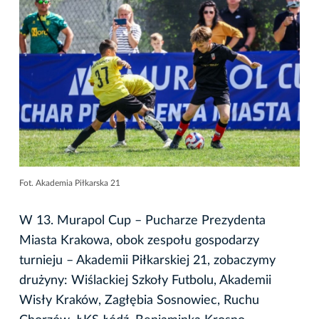
Fot. Akademia Piłkarska 21
W 13. Murapol Cup – Pucharze Prezydenta
Miasta Krakowa, obok zespołu gospodarzy
turnieju – Akademii Piłkarskiej 21, zobaczymy
drużyny: Wiślackiej Szkoły Futbolu, Akademii
Wisły Kraków, Zagłębia Sosnowiec, Ruchu