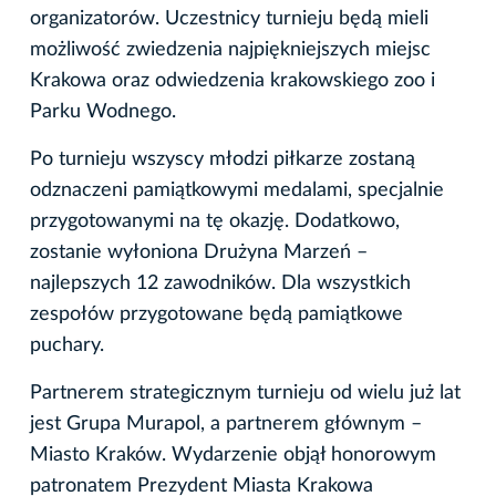
organizatorów. Uczestnicy turnieju będą mieli
możliwość zwiedzenia najpiękniejszych miejsc
Krakowa oraz odwiedzenia krakowskiego zoo i
Parku Wodnego.
Po turnieju wszyscy młodzi piłkarze zostaną
odznaczeni pamiątkowymi medalami, specjalnie
przygotowanymi na tę okazję. Dodatkowo,
zostanie wyłoniona Drużyna Marzeń –
najlepszych 12 zawodników. Dla wszystkich
zespołów przygotowane będą pamiątkowe
puchary.
Partnerem strategicznym turnieju od wielu już lat
jest Grupa Murapol, a partnerem głównym –
Miasto Kraków. Wydarzenie objął honorowym
patronatem Prezydent Miasta Krakowa