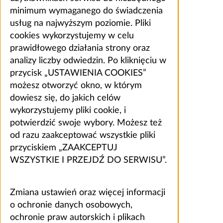
minimum wymaganego do świadczenia
usług na najwyższym poziomie. Pliki
cookies wykorzystujemy w celu
prawidłowego działania strony oraz
analizy liczby odwiedzin. Po kliknięciu w
przycisk „USTAWIENIA COOKIES”
możesz otworzyć okno, w którym
dowiesz się, do jakich celów
wykorzystujemy pliki cookie, i
potwierdzić swoje wybory. Możesz też
od razu zaakceptować wszystkie pliki
przyciskiem „ZAAKCEPTUJ
WSZYSTKIE I PRZEJDŹ DO SERWISU”.
Zmiana ustawień oraz więcej informacji
o ochronie danych osobowych,
ochronie praw autorskich i plikach