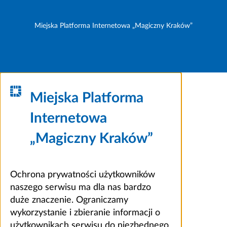
Miejska Platforma Internetowa „Magiczny Kraków”
Miejska Platforma
Internetowa
„Magiczny Kraków”
Ochrona prywatności użytkowników
naszego serwisu ma dla nas bardzo
duże znaczenie. Ograniczamy
wykorzystanie i zbieranie informacji o
użytkownikach serwisu do niezbędnego