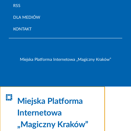
RSS
DLA MEDIÓW
KONTAKT
Miejska Platforma Internetowa „Magiczny Kraków”
Miejska Platforma
Internetowa
„Magiczny Kraków”