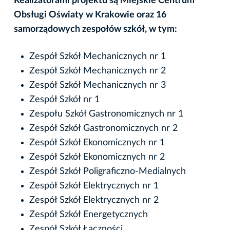
Realizatorami projektu są Miejskie Centrum
Obsługi Oświaty w Krakowie oraz 16
samorządowych zespołów szkół, w tym:
Zespół Szkół Mechanicznych nr 1
Zespół Szkół Mechanicznych nr 2
Zespół Szkół Mechanicznych nr 3
Zespół Szkół nr 1
Zespołu Szkół Gastronomicznych nr 1
Zespół Szkół Gastronomicznych nr 2
Zespół Szkół Ekonomicznych nr 1
Zespół Szkół Ekonomicznych nr 2
Zespół Szkół Poligraficzno-Medialnych
Zespół Szkół Elektrycznych nr 1
Zespół Szkół Elektrycznych nr 2
Zespół Szkół Energetycznych
Zespół Szkół Łączności