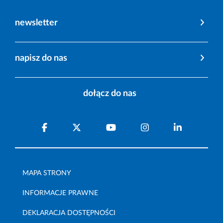
newsletter
napisz do nas
dołącz do nas
MAPA STRONY
INFORMACJE PRAWNE
DEKLARACJA DOSTĘPNOŚCI