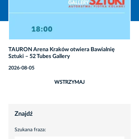
TAURON Arena Kraków otwiera Bawialnię
Sztuki – 52 Tubes Gallery
2026-08-05
WSTRZYMAJ
Znajdź
Szukana fraza: