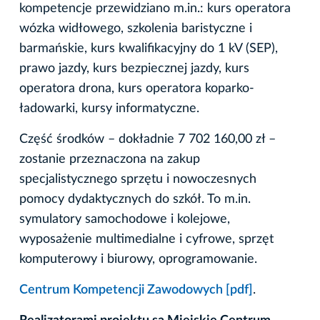
kompetencje przewidziano m.in.: kurs operatora
wózka widłowego, szkolenia baristyczne i
barmańskie, kurs kwalifikacyjny do 1 kV (SEP),
prawo jazdy, kurs bezpiecznej jazdy, kurs
operatora drona, kurs operatora koparko-
ładowarki, kursy informatyczne.
Część środków – dokładnie 7 702 160,00 zł –
zostanie przeznaczona na zakup
specjalistycznego sprzętu i nowoczesnych
pomocy dydaktycznych do szkół. To m.in.
symulatory samochodowe i kolejowe,
wyposażenie multimedialne i cyfrowe, sprzęt
komputerowy i biurowy, oprogramowanie.
Centrum Kompetencji Zawodowych [pdf]
.