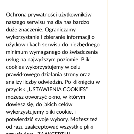
Ochrona prywatności użytkowników
naszego serwisu ma dla nas bardzo
duże znaczenie. Ograniczamy
wykorzystanie i zbieranie informacji o
użytkownikach serwisu do niezbędnego
minimum wymaganego do świadczenia
usług na najwyższym poziomie. Pliki
cookies wykorzystujemy w celu
prawidłowego działania strony oraz
analizy liczby odwiedzin. Po kliknięciu w
przycisk „USTAWIENIA COOKIES”
możesz otworzyć okno, w którym
dowiesz się, do jakich celów
wykorzystujemy pliki cookie, i
potwierdzić swoje wybory. Możesz też
od razu zaakceptować wszystkie pliki