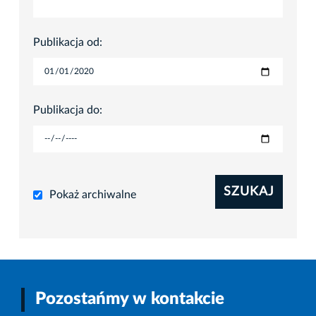
Publikacja od:
Publikacja do:
SZUKAJ
Pokaż archiwalne
Pozostańmy w kontakcie