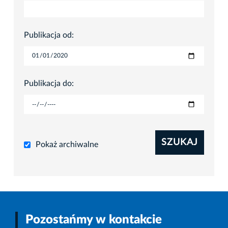
Publikacja od:
Publikacja do:
SZUKAJ
Pokaż archiwalne
Pozostańmy w kontakcie