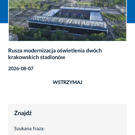
Rusza modernizacja oświetlenia dwóch
krakowskich stadionów
2026-08-07
WSTRZYMAJ
Znajdź
Szukana fraza: