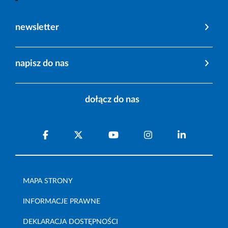
newsletter
napisz do nas
dołącz do nas
MAPA STRONY
INFORMACJE PRAWNE
DEKLARACJA DOSTĘPNOŚCI