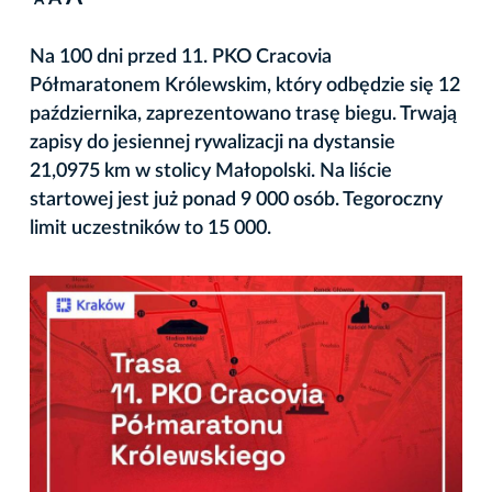
A
Na 100 dni przed 11. PKO Cracovia
Półmaratonem Królewskim, który odbędzie się 12
października, zaprezentowano trasę biegu. Trwają
zapisy do jesiennej rywalizacji na dystansie
21,0975 km w stolicy Małopolski. Na liście
startowej jest już ponad 9 000 osób. Tegoroczny
limit uczestników to 15 000.