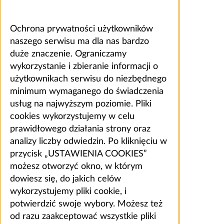
Ochrona prywatności użytkowników
naszego serwisu ma dla nas bardzo
duże znaczenie. Ograniczamy
wykorzystanie i zbieranie informacji o
użytkownikach serwisu do niezbędnego
minimum wymaganego do świadczenia
usług na najwyższym poziomie. Pliki
cookies wykorzystujemy w celu
prawidłowego działania strony oraz
analizy liczby odwiedzin. Po kliknięciu w
przycisk „USTAWIENIA COOKIES”
możesz otworzyć okno, w którym
dowiesz się, do jakich celów
wykorzystujemy pliki cookie, i
potwierdzić swoje wybory. Możesz też
od razu zaakceptować wszystkie pliki