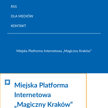
RSS
DLA MEDIÓW
KONTAKT
Miejska Platforma Internetowa „Magiczny Kraków”
Miejska Platforma
Internetowa
„Magiczny Kraków”