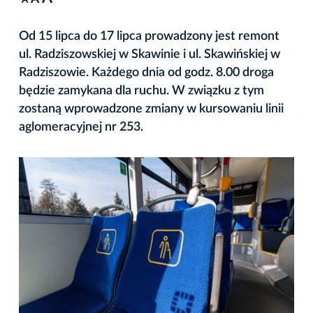
A
Od 15 lipca do 17 lipca prowadzony jest remont
ul. Radziszowskiej w Skawinie i ul. Skawińskiej w
Radziszowie. Każdego dnia od godz. 8.00 droga
będzie zamykana dla ruchu. W związku z tym
zostaną wprowadzone zmiany w kursowaniu linii
aglomeracyjnej nr 253.