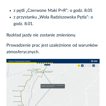
z pętli „Czerwone Maki P+R”: o godz. 8.05
z przystanku „Wola Radziszowska Pętla”: o
godz. 8.01.
Rozkład jazdy nie zostanie zmieniony.
Prowadzenie prac jest uzależnione od warunków
atmosferycznych.