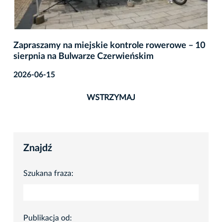
Zapraszamy na miejskie kontrole rowerowe – 10
sierpnia na Bulwarze Czerwieńskim
2026-06-15
WSTRZYMAJ
Znajdź
Szukana fraza:
Publikacja od: