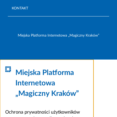
KONTAKT
Miejska Platforma Internetowa „Magiczny Kraków”
Miejska Platforma
Internetowa
„Magiczny Kraków”
Ochrona prywatności użytkowników