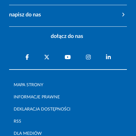
napisz do nas
dołącz do nas
MAPA STRONY
INFORMACJE PRAWNE
DEKLARACJA DOSTĘPNOŚCI
RSS
DLA MEDIÓW