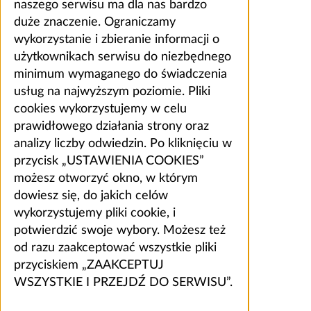
naszego serwisu ma dla nas bardzo
duże znaczenie. Ograniczamy
wykorzystanie i zbieranie informacji o
użytkownikach serwisu do niezbędnego
minimum wymaganego do świadczenia
usług na najwyższym poziomie. Pliki
cookies wykorzystujemy w celu
prawidłowego działania strony oraz
analizy liczby odwiedzin. Po kliknięciu w
przycisk „USTAWIENIA COOKIES”
możesz otworzyć okno, w którym
dowiesz się, do jakich celów
wykorzystujemy pliki cookie, i
potwierdzić swoje wybory. Możesz też
od razu zaakceptować wszystkie pliki
przyciskiem „ZAAKCEPTUJ
WSZYSTKIE I PRZEJDŹ DO SERWISU”.