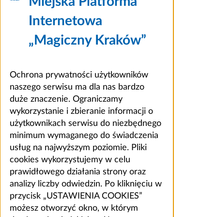
Miejska Platforma
Internetowa
„Magiczny Kraków”
Ochrona prywatności użytkowników
naszego serwisu ma dla nas bardzo
duże znaczenie. Ograniczamy
wykorzystanie i zbieranie informacji o
użytkownikach serwisu do niezbędnego
minimum wymaganego do świadczenia
usług na najwyższym poziomie. Pliki
cookies wykorzystujemy w celu
prawidłowego działania strony oraz
analizy liczby odwiedzin. Po kliknięciu w
przycisk „USTAWIENIA COOKIES”
możesz otworzyć okno, w którym