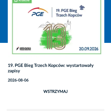
19. PGE Bieg Trzech Kopców: wystartowały
zapisy
2026-08-06
WSTRZYMAJ