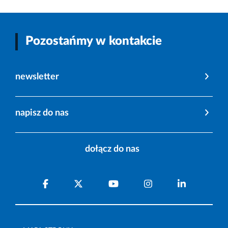
Pozostańmy w kontakcie
newsletter
napisz do nas
dołącz do nas