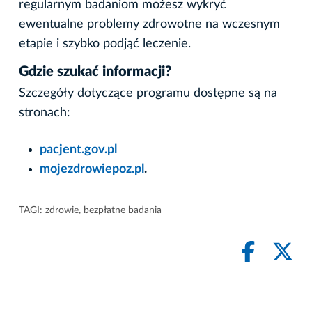
regularnym badaniom możesz wykryć
ewentualne problemy zdrowotne na wczesnym
etapie i szybko podjąć leczenie.
Gdzie szukać informacji?
Szczegóły dotyczące programu dostępne są na
stronach:
pacjent.gov.pl
mojezdrowiepoz.pl
.
TAGI:
zdrowie
,
bezpłatne badania