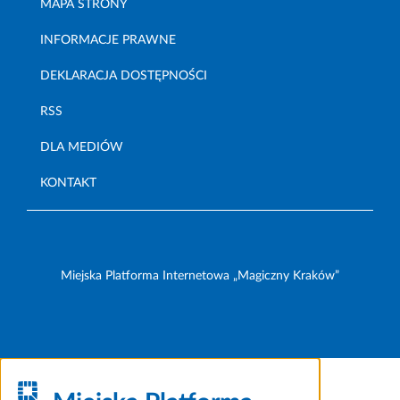
MAPA STRONY
INFORMACJE PRAWNE
DEKLARACJA DOSTĘPNOŚCI
RSS
DLA MEDIÓW
KONTAKT
Miejska Platforma Internetowa „Magiczny Kraków”