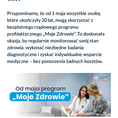
A
Przypominamy, że od 1 maja wszystkie osoby,
które ukończyły 20 lat, mogą skorzystać z
bezpłatnego rządowego programu
profilaktycznego „Moje Zdrowie”. To doskonała
okazja, by regularnie monitorować swój stan
zdrowia, wykonać niezbędne badania
diagnostyczne i zyskać indywidualne wsparcie
medyczne – bez ponoszenia żadnych kosztów.