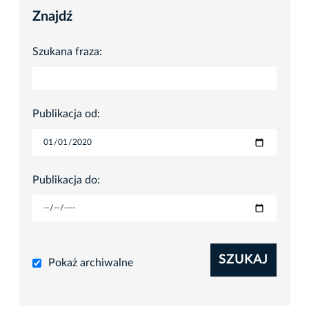
Znajdź
Szukana fraza:
Publikacja od:
Publikacja do:
SZUKAJ
Pokaż archiwalne