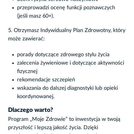
przeprowadzi ocenę funkcji poznawczych
(jeśli masz 60+).
5. Otrzymasz Indywidualny Plan Zdrowotny, który
może zawierać:
porady dotyczące zdrowego stylu życia
zalecenia żywieniowe i dotyczące aktywności
fizycznej
rekomendacje szczepień
wskazania do dalszej diagnostyki lub opieki
koordynowanej.
Dlaczego warto?
Program „Moje Zdrowie” to inwestycja w twoją
przyszłość i lepszą jakość życia. Dzięki