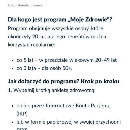
Fot. materiały prasowe
Dla kogo jest program „Moje Zdrowie”?
Program obejmuje wszystkie osoby, które
ukończyły 20 lat, a z jego benefitów można
korzystać regularnie:
co 5 lat – w przedziale wiekowym 20–49 lat
co 3 lata – dla osób 50+.
Jak dołączyć do programu? Krok po kroku
1. Wypełnij krótką ankietę zdrowotną:
online przez Internetowe Konto Pacjenta
(IKP)
lub w formie papierowej w swojej przychodni