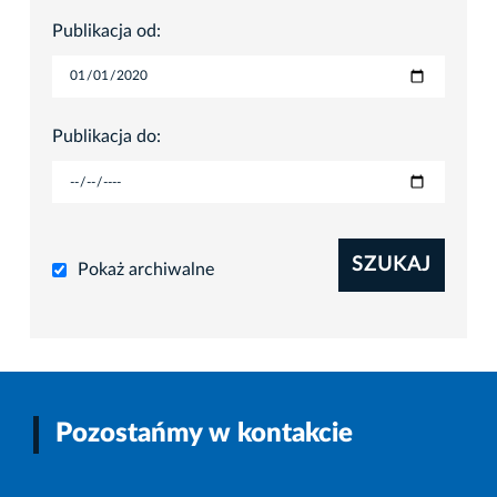
Publikacja od:
Publikacja do:
SZUKAJ
Pokaż archiwalne
Pozostańmy w kontakcie