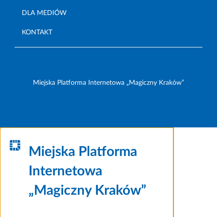
DLA MEDIÓW
KONTAKT
Miejska Platforma Internetowa „Magiczny Kraków”
Miejska Platforma
Internetowa
„Magiczny Kraków”