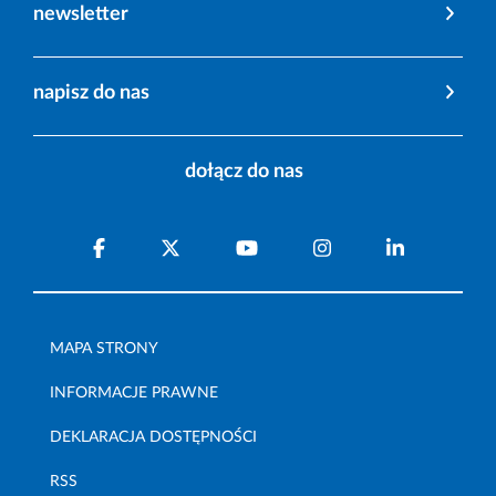
newsletter
napisz do nas
dołącz do nas
MAPA STRONY
INFORMACJE PRAWNE
DEKLARACJA DOSTĘPNOŚCI
RSS