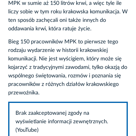
MPK w sumie aż 150 litrów krwi, a więc tyle ile
liczy sobie w tym roku krakowska komunikacja. W
ten sposób zachęcali oni także innych do
oddawania krwi, która ratuje życie.
Bieg 150 pracowników MPK to pierwsze tego
rodzaju wydarzenie w historii krakowskiej
komunikacji. Nie jest wyścigiem, który może się
kojarzyć z tradycyjnymi zawodami, tylko okazją do
wspólnego świętowania, rozmów i poznania się
pracowników z różnych działów krakowskiego
przewoźnika.
Brak zaakceptowanej zgody na
wyświetlanie informacji zewnętrznych.
(YouTube)