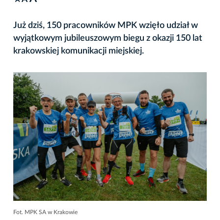
A
Już dziś, 150 pracowników MPK wzięło udział w
wyjątkowym jubileuszowym biegu z okazji 150 lat
krakowskiej komunikacji miejskiej.
Fot. MPK SA w Krakowie