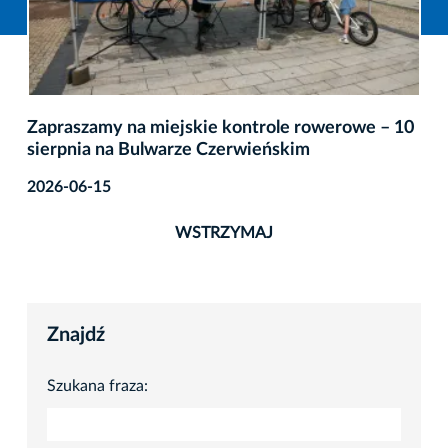
Zapraszamy na miejskie kontrole rowerowe – 10
sierpnia na Bulwarze Czerwieńskim
2026-06-15
WSTRZYMAJ
Znajdź
Szukana fraza: