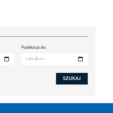
Publikacja do:
SZUKAJ