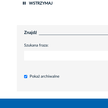
WSTRZYMAJ
Znajdź
Szukana fraza:
Pokaż archiwalne