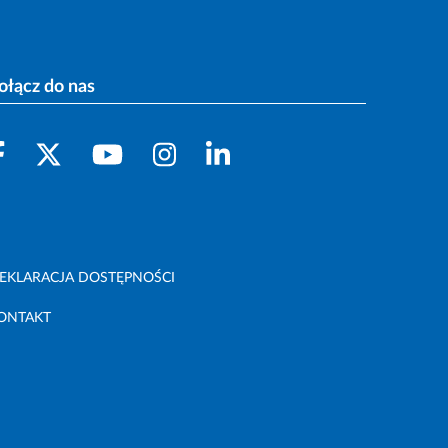
ołącz do nas
EKLARACJA DOSTĘPNOŚCI
ONTAKT