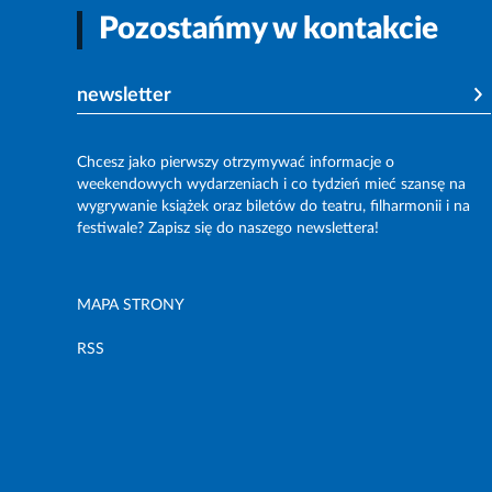
Pozostańmy w kontakcie
newsletter
Chcesz jako pierwszy otrzymywać informacje o
weekendowych wydarzeniach i co tydzień mieć szansę na
wygrywanie książek oraz biletów do teatru, filharmonii i na
festiwale? Zapisz się do naszego newslettera!
MAPA STRONY
RSS