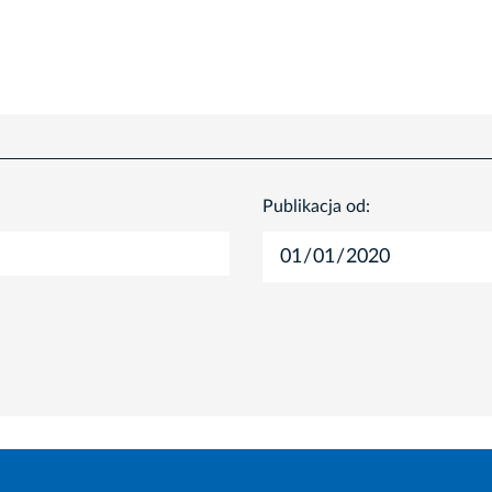
Publikacja od: