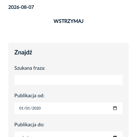
2026-08-07
WSTRZYMAJ
Znajdź
Szukana fraza:
Publikacja od:
Publikacja do: