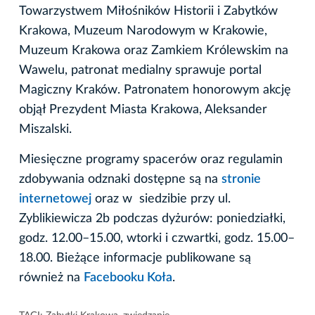
Towarzystwem Miłośników Historii i Zabytków
Krakowa, Muzeum Narodowym w Krakowie,
Muzeum Krakowa oraz Zamkiem Królewskim na
Wawelu, patronat medialny sprawuje portal
Magiczny Kraków. Patronatem honorowym akcję
objął Prezydent Miasta Krakowa, Aleksander
Miszalski.
Miesięczne programy spacerów oraz regulamin
zdobywania odznaki dostępne są na
stronie
internetowej
oraz w siedzibie przy ul.
Zyblikiewicza 2b podczas dyżurów: poniedziałki,
godz. 12.00–15.00, wtorki i czwartki, godz. 15.00–
18.00. Bieżące informacje publikowane są
również na
Facebooku Koła
.