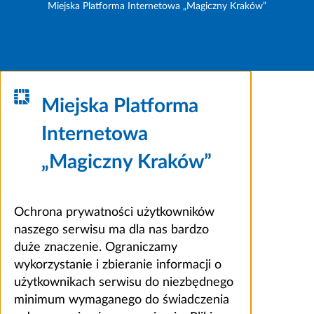
Miejska Platforma Internetowa „Magiczny Kraków”
Miejska Platforma
Internetowa
„Magiczny Kraków”
Ochrona prywatności użytkowników
naszego serwisu ma dla nas bardzo
duże znaczenie. Ograniczamy
wykorzystanie i zbieranie informacji o
użytkownikach serwisu do niezbędnego
minimum wymaganego do świadczenia