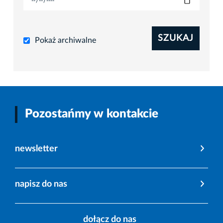
SZUKAJ
Pokaż archiwalne
Pozostańmy w kontakcie
newsletter
napisz do nas
dołącz do nas