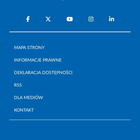
MAPA STRONY
INFORMACJE PRAWNE
DEKLARACJA DOSTĘPNOŚCI
RSS
DLA MEDIÓW
KONTAKT