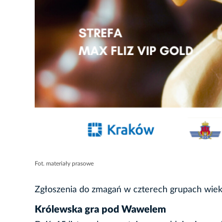
Fot. materiały prasowe
Zgłoszenia do zmagań w czterech grupach wiek
Królewska gra pod Wawelem