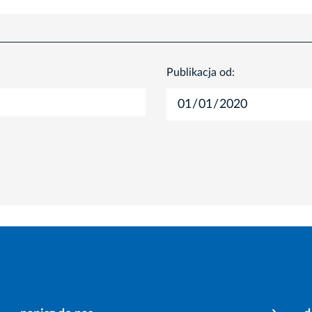
Publikacja od: