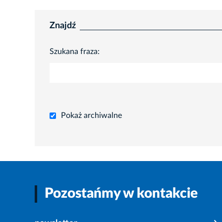
Znajdź
Szukana fraza:
Pokaż archiwalne
Pozostańmy w kontakcie