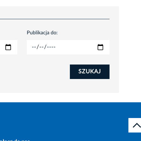
Publikacja do:
SZUKAJ